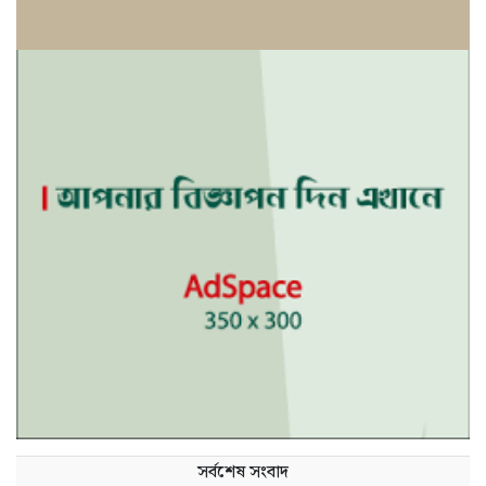
সর্বশেষ সংবাদ