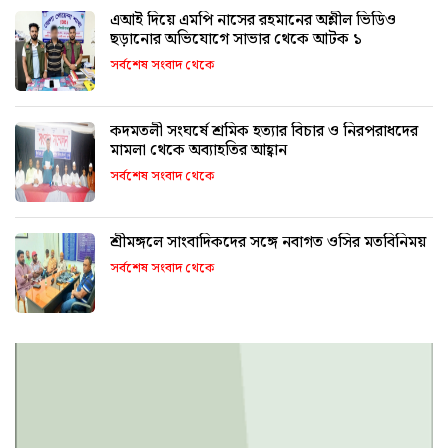
এআই দিয়ে এমপি নাসের রহমানের অশ্লীল ভিডিও
ছড়ানোর অভিযোগে সাভার থেকে আটক ১
সর্বশেষ সংবাদ থেকে
কদমতলী সংঘর্ষে শ্রমিক হত্যার বিচার ও নিরপরাধদের
মামলা থেকে অব্যাহতির আহ্বান
সর্বশেষ সংবাদ থেকে
শ্রীমঙ্গলে সাংবাদিকদের সঙ্গে নবাগত ওসির মতবিনিময়
সর্বশেষ সংবাদ থেকে