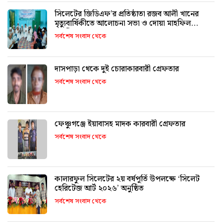
সিলেটের জিডিএফ’র প্রতিষ্ঠাতা রজব আলী খানের
মৃত্যুবার্ষিকীতে আলোচনা সভা ও দোয়া মাহফিল
অনুষ্ঠিত
সর্বশেষ সংবাদ থেকে
দাসপাড়া থেকে দুই চোরাকারবারী গ্রেফতার
সর্বশেষ সংবাদ থেকে
ফেঞ্চুগঞ্জে ইয়াবাসহ মাদক কারবারী গ্রেফতার
সর্বশেষ সংবাদ থেকে
কালারফুল সিলেটের ২য় বর্ষপূর্তি উপলক্ষে ‘সিলেট
হেরিটেজ আর্ট ২০২৬’ অনুষ্ঠিত
সর্বশেষ সংবাদ থেকে