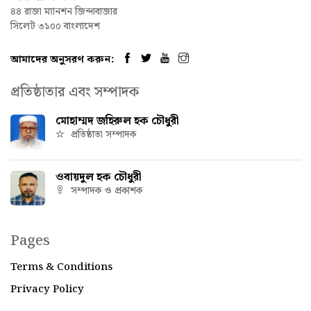
৪৪ রাজা ম্যানশন জিন্দাবাজার
সিলেট ৩১০০ বাংলাদেশ
আমাদের অনুসরণ করুন:
প্রতিষ্ঠাতার এবং সম্পাদক
মোহাম্মদ জহিরুল হক চৌধুরী
প্রতিষ্ঠাতা সম্পাদক
ওবায়দুল হক চৌধুরী
সম্পাদক ও প্রকাশক
Pages
Terms & Conditions
Privacy Policy