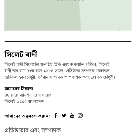
সিলেট বাণী
সিলেট বাণী সিলেটের জনপ্রিয় প্রিন্ট এবং অনলাইন পত্রিকা, সিলেট
বাণী তার যাত্রা শুরু করে ১৯৮৪ সালে, প্রতিষ্ঠাতা সম্পাদক মোহাম্মদ
জহিরুল হক চৌধুরী, বর্তমান সম্পাদক ও প্রকাশক ওবায়দুল হক চৌধুরী।
আমাদের ঠিকানা
৪৪ রাজা ম্যানশন জিন্দাবাজার
সিলেট ৩১০০ বাংলাদেশ
আমাদের অনুসরণ করুন:
প্রতিষ্ঠাতার এবং সম্পাদক