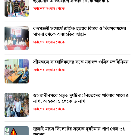
ছড়ানোর অভিযোগে সাভার থেকে আটক ১
সর্বশেষ সংবাদ থেকে
কদমতলী সংঘর্ষে শ্রমিক হত্যার বিচার ও নিরপরাধদের
মামলা থেকে অব্যাহতির আহ্বান
সর্বশেষ সংবাদ থেকে
শ্রীমঙ্গলে সাংবাদিকদের সঙ্গে নবাগত ওসির মতবিনিময়
সর্বশেষ সংবাদ থেকে
ওসমানীনগরে সড়ক দুর্ঘটনা: নিহতদের পরিবার পাবে ৫
লাখ, আহতরা ১ থেকে ৩ লাখ
সর্বশেষ সংবাদ থেকে
জুলাই মাসে সিলেটের সড়কে দুর্ঘটনায় প্রাণ গেল ৩১
জনের