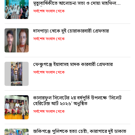
মৃত্যুবার্ষিকীতে আলোচনা সভা ও দোয়া মাহফিল
অনুষ্ঠিত
সর্বশেষ সংবাদ থেকে
দাসপাড়া থেকে দুই চোরাকারবারী গ্রেফতার
সর্বশেষ সংবাদ থেকে
ফেঞ্চুগঞ্জে ইয়াবাসহ মাদক কারবারী গ্রেফতার
সর্বশেষ সংবাদ থেকে
কালারফুল সিলেটের ২য় বর্ষপূর্তি উপলক্ষে ‘সিলেট
হেরিটেজ আর্ট ২০২৬’ অনুষ্ঠিত
সর্বশেষ সংবাদ থেকে
জকিগঞ্জে পুলিশকে হত্যা চেষ্টা, কারাগারে দুই ডাকাত