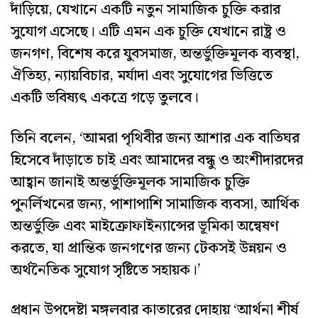
দাঁড়িয়ে, যেখানে একটি নতুন সামাজিক চুক্তি করার
সুযোগ এসেছে। এটি এমন এক চুক্তি যেখানে রাষ্ট্র ও
জনগণ, বিশেষ করে যুবসমাজ, অন্তর্ভুক্তিমূলক ব্যবস্থা,
ঐতিহ্য, ন্যায়বিচার, মর্যাদা এবং সুযোগের ভিত্তিতে
একটি ভবিষ্যৎ একত্রে গড়ে তুলবে।
তিনি বলেন, ‘আমরা পৃথিবীর জন্য আশার এক বাতিঘর
হিসেবে দাঁড়াতে চাই এবং আমাদের বন্ধু ও অংশীদারদের
আহ্বান জানাই অন্তর্ভুক্তিমূলক সামাজিক চুক্তি
পুনর্লিখনের জন্য, পাশাপাশি সামাজিক ব্যবসা, আর্থিক
অন্তর্ভুক্তি এবং মাইক্রোফাইন্যান্সের ভূমিকা অন্বেষণ
করতে, যা প্রান্তিক জনগণের জন্য টেকসই উন্নয়ন ও
অর্থনৈতিক সুযোগ সৃষ্টিতে সহায়ক।’
প্রধান উপদেষ্টা মঙ্গলবার কাতারের দোহায় ‘আর্থনা শীর্ষ