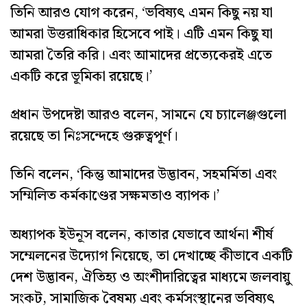
তিনি আরও যোগ করেন, ‘ভবিষ্যৎ এমন কিছু নয় যা
আমরা উত্তরাধিকার হিসেবে পাই। এটি এমন কিছু যা
আমরা তৈরি করি। এবং আমাদের প্রত্যেকেরই এতে
একটি করে ভূমিকা রয়েছে।’
প্রধান উপদেষ্টা আরও বলেন, সামনে যে চ্যালেঞ্জগুলো
রয়েছে তা নিঃসন্দেহে গুরুত্বপূর্ণ।
তিনি বলেন, ‘কিন্তু আমাদের উদ্ভাবন, সহমর্মিতা এবং
সম্মিলিত কর্মকাণ্ডের সক্ষমতাও ব্যাপক।’
অধ্যাপক ইউনূস বলেন, কাতার যেভাবে আর্থনা শীর্ষ
সম্মেলনের উদ্যোগ নিয়েছে, তা দেখাচ্ছে কীভাবে একটি
দেশ উদ্ভাবন, ঐতিহ্য ও অংশীদারিত্বের মাধ্যমে জলবায়ু
সংকট, সামাজিক বৈষম্য এবং কর্মসংস্থানের ভবিষ্যৎ