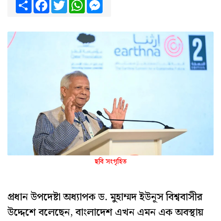
Share
Facebook
Twitter
WhatsApp
Messenger
ছবি সংগৃহিত
প্রধান উপদেষ্টা অধ্যাপক ড. মুহাম্মদ ইউনূস বিশ্ববাসীর
উদ্দেশে বলেছেন, বাংলাদেশ এখন এমন এক অবস্থায়