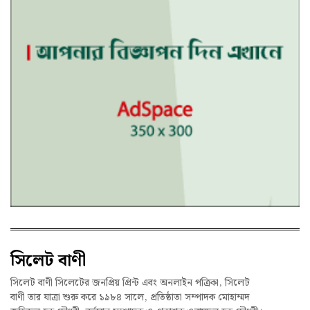
সিলেট বাণী
সিলেট বাণী সিলেটের জনপ্রিয় প্রিন্ট এবং অনলাইন পত্রিকা, সিলেট
বাণী তার যাত্রা শুরু করে ১৯৮৪ সালে, প্রতিষ্ঠাতা সম্পাদক মোহাম্মদ