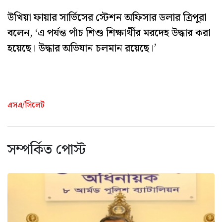
উখিয়া ফায়ার সার্ভিসের স্টেশন অফিসার ডলার ত্রিপুরা
বলেন, ‘এ পর্যন্ত পাঁচ শিশু শিক্ষার্থীর মরদেহ উদ্ধার করা
হয়েছে। উদ্ধার অভিযান চলমান রয়েছে।’
এসএ/সিলেট
সম্পর্কিত পোস্ট