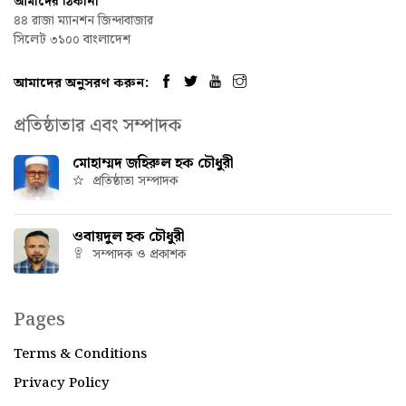
আমাদের ঠিকানা
৪৪ রাজা ম্যানশন জিন্দাবাজার
সিলেট ৩১০০ বাংলাদেশ
আমাদের অনুসরণ করুন:
প্রতিষ্ঠাতার এবং সম্পাদক
মোহাম্মদ জহিরুল হক চৌধুরী
প্রতিষ্ঠাতা সম্পাদক
ওবায়দুল হক চৌধুরী
সম্পাদক ও প্রকাশক
Pages
Terms & Conditions
Privacy Policy