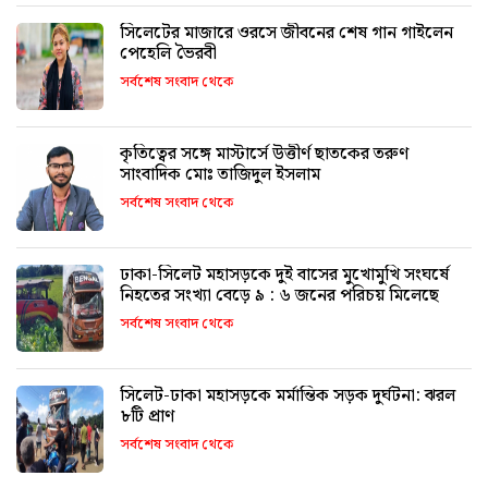
সিলেটের মাজারে ওরসে জীবনের শেষ গান গাইলেন
পেহেলি ভৈরবী
সর্বশেষ সংবাদ থেকে
কৃতিত্বের সঙ্গে মাস্টার্সে উত্তীর্ণ ছাতকের তরুণ
সাংবাদিক মোঃ তাজিদুল ইসলাম
সর্বশেষ সংবাদ থেকে
ঢাকা-সিলেট মহাসড়কে দুই বাসের মুখোমুখি সংঘর্ষে
নিহতের সংখ্যা বেড়ে ৯ : ৬ জনের পরিচয় মিলেছে
সর্বশেষ সংবাদ থেকে
সিলেট-ঢাকা মহাসড়কে মর্মান্তিক সড়ক দুর্ঘটনা: ঝরল
৮টি প্রাণ
সর্বশেষ সংবাদ থেকে