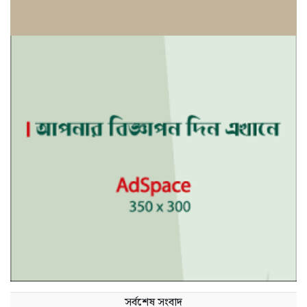
সর্বশেষ সংবাদ