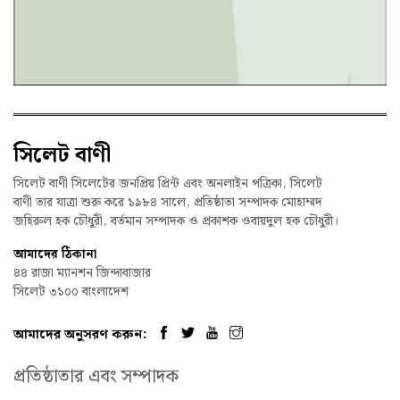
সিলেট বাণী
সিলেট বাণী সিলেটের জনপ্রিয় প্রিন্ট এবং অনলাইন পত্রিকা, সিলেট
বাণী তার যাত্রা শুরু করে ১৯৮৪ সালে, প্রতিষ্ঠাতা সম্পাদক মোহাম্মদ
জহিরুল হক চৌধুরী, বর্তমান সম্পাদক ও প্রকাশক ওবায়দুল হক চৌধুরী।
আমাদের ঠিকানা
৪৪ রাজা ম্যানশন জিন্দাবাজার
সিলেট ৩১০০ বাংলাদেশ
আমাদের অনুসরণ করুন:
প্রতিষ্ঠাতার এবং সম্পাদক