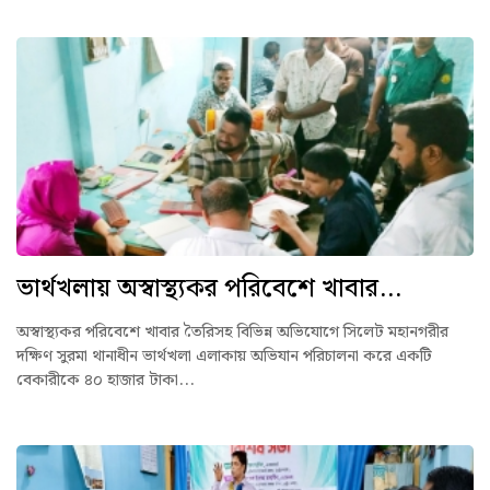
ভার্থখলায় অস্বাস্থ্যকর পরিবেশে খাবার...
অস্বাস্থ্যকর পরিবেশে খাবার তৈরিসহ বিভিন্ন অভিযোগে সিলেট মহানগরীর
দক্ষিণ সুরমা থানাধীন ভার্থখলা এলাকায় অভিযান পরিচালনা করে একটি
বেকারীকে ৪০ হাজার টাকা...