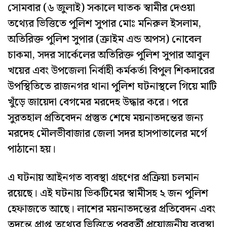
সোমবার (৬ জুলাই) সকালে ঘাতক স্বামীর দেওয়া
তথ্যের ভিত্তিতে পুলিশ সুপার মোঃ মনিরুল ইসলাম,
অতিরিক্ত পুলিশ সুপার (ক্রাইম এন্ড অপস) নোবেল
চাকমা, সদর সার্কেলের অতিরিক্ত পুলিশ সুপার আবুল
খয়ের এবং উপজেলা নির্বাহী কর্মকর্তা বিপুল শিকদারের
উপস্থিতিতে রাজনগর থানা পুলিশ ঘটনাস্থলে গিয়ে মাটি
খুঁড়ে জায়েদা বেগমের মরদেহ উদ্ধার করে। পরে
সুরতহাল প্রতিবেদন প্রস্তুত শেষে ময়নাতদন্তের জন্য
মরদেহ মৌলভীবাজার জেলা সদর হাসপাতালের মর্গে
পাঠানো হয়।
এ ঘটনায় আইনগত ব্যবস্থা গ্রহণের প্রক্রিয়া চলমান
রয়েছে। এই ঘটনায় ভিকটিমের স্বামীসহ ২ জন পুলিশ
হেফাজতে আছে। লাশের ময়নাতদন্তের প্রতিবেদন এবং
তদন্তে প্রাপ্ত তথ্যের ভিত্তিতে পরবর্তী প্রয়োজনীয় ব্যবস্থা