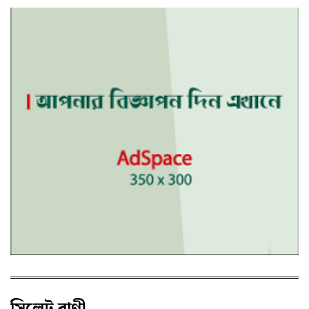
সিলেট বাণী