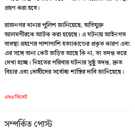
গ্রহণ করা হবে।
রাজনগর থানার পুলিশ জানিয়েছে, অভিযুক্ত
আলমগীরকে আটক করা হয়েছে। এ ঘটনায় আইনগত
ব্যবস্থা গ্রহণের পাশাপাশি হত্যাকান্ডের প্রকৃত কারণ এবং
এর সঙ্গে অন্য কেউ জড়িত আছে কি না, তা তদন্ত করে
দেখা হচ্ছে। নিহতের পরিবার ঘটনার সুষ্ঠু তদন্ত, দ্রুত
বিচার এবং দোষীদের সর্বোচ্চ শাস্তির দাবি জানিয়েছে।
এসএ/সিলেট
সম্পর্কিত পোস্ট