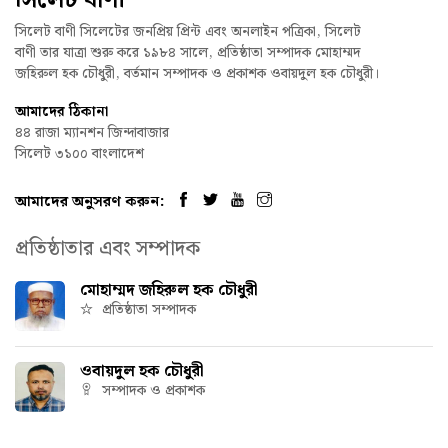
সিলেট বাণী সিলেটের জনপ্রিয় প্রিন্ট এবং অনলাইন পত্রিকা, সিলেট
বাণী তার যাত্রা শুরু করে ১৯৮৪ সালে, প্রতিষ্ঠাতা সম্পাদক মোহাম্মদ
জহিরুল হক চৌধুরী, বর্তমান সম্পাদক ও প্রকাশক ওবায়দুল হক চৌধুরী।
আমাদের ঠিকানা
৪৪ রাজা ম্যানশন জিন্দাবাজার
সিলেট ৩১০০ বাংলাদেশ
আমাদের অনুসরণ করুন:
প্রতিষ্ঠাতার এবং সম্পাদক
মোহাম্মদ জহিরুল হক চৌধুরী
প্রতিষ্ঠাতা সম্পাদক
ওবায়দুল হক চৌধুরী
সম্পাদক ও প্রকাশক