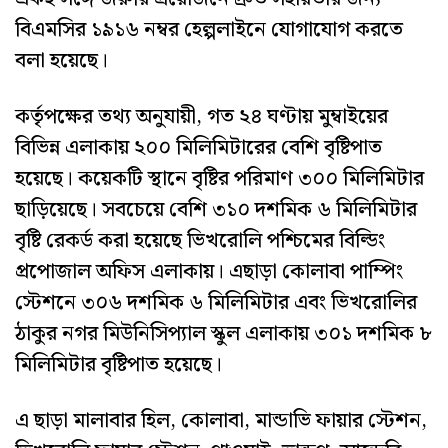
বিএমসির ১৯১৬ নম্বর হেল্পলাইনে যোগাযোগ করতে
বলা হয়েছে।
কর্তৃপক্ষের তথ্য অনুযায়ী, গত ২৪ ঘণ্টায় মুম্বাইয়ের
বিভিন্ন এলাকায় ২০০ মিলিমিটারের বেশি বৃষ্টিপাত
হয়েছে। কয়েকটি স্থানে বৃষ্টির পরিমাণ ৩০০ মিলিমিটার
ছাড়িয়েছে। সবচেয়ে বেশি ৩১০ দশমিক ৬ মিলিমিটার
বৃষ্টি রেকর্ড করা হয়েছে ভিখরোলি পশ্চিমের বিল্ডিং
প্রপোজাল অফিস এলাকায়। এছাড়া কোলাবা পাম্পিং
স্টেশনে ৩০৬ দশমিক ৬ মিলিমিটার এবং ভিখরোলির
ঠাকুর নগর মিউনিসিপ্যাল স্কুল এলাকায় ৩০১ দশমিক ৮
মিলিমিটার বৃষ্টিপাত হয়েছে।
এ ছাড়া মালাবার হিল, কোলাবা, মান্ডাভি ফায়ার স্টেশন,