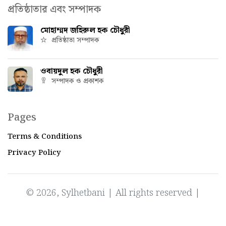
প্রতিষ্ঠাতার এবং সম্পাদক
মোহাম্মদ জহিরুল হক চৌধুরী
প্রতিষ্ঠাতা সম্পাদক
ওবায়দুল হক চৌধুরী
সম্পাদক ও প্রকাশক
Pages
Terms & Conditions
Privacy Policy
© 2026, Sylhetbani | All rights reserved |
Powered by
IT Factory Bangladesh