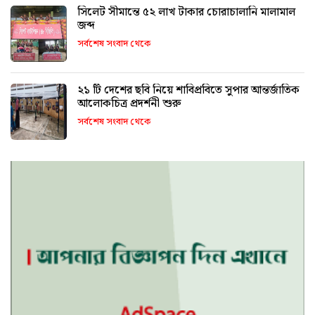
সিলেট সীমান্তে ৫২ লাখ টাকার চোরাচালানি মালামাল
জব্দ
সর্বশেষ সংবাদ থেকে
২১ টি দেশের ছবি নিয়ে শাবিপ্রবিতে সুপার আন্তর্জাতিক
আলোকচিত্র প্রদর্শনী শুরু
সর্বশেষ সংবাদ থেকে