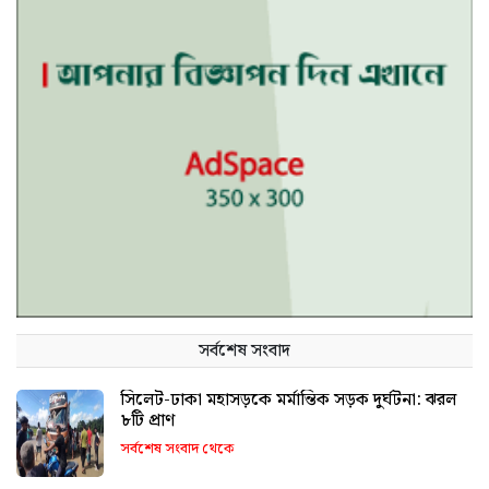
সর্বশেষ সংবাদ
সিলেট-ঢাকা মহাসড়কে মর্মান্তিক সড়ক দুর্ঘটনা: ঝরল
৮টি প্রাণ
সর্বশেষ সংবাদ থেকে