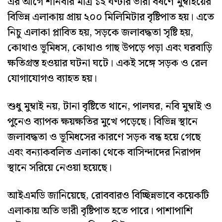
এর আগে শনিবার মাত্র ১২ ঘণ্টার ভারী বর্ষণে মুম্বাইয়ের
বিভিন্ন এলাকায় প্রায় ২০০ মিলিমিটার বৃষ্টিপাত হয়। এতে
নিচু এলাকা প্লাবিত হয়, সড়কে জলাবদ্ধতা সৃষ্টি হয়,
কোথাও ভূমিধস, কোথাও গাছ উপড়ে পড়া এবং ঘরবাড়ি
ক্ষতিগ্রস্ত হওয়ার ঘটনা ঘটে। একই সঙ্গে সড়ক ও রেল
যোগাযোগও ব্যাহত হয়।
শুধু মুম্বাই নয়, টানা বৃষ্টিতে থানে, পালঘর, নবি মুম্বাই ও
পুনেও ব্যাপক ক্ষয়ক্ষতির মুখে পড়েছে। বিভিন্ন স্থানে
জলাবদ্ধতা ও ভূমিধসের কারণে সড়ক বন্ধ হয়ে গেছে
এবং বন্যাকবলিত এলাকা থেকে বাসিন্দাদের নিরাপদ
স্থানে সরিয়ে নেওয়া হয়েছে।
আইএমডি জানিয়েছে, রোববারও বিচ্ছিন্নভাবে কয়েকটি
এলাকায় অতি ভারী বৃষ্টিপাত হতে পারে। পাশাপাশি