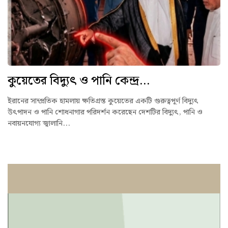
কুয়েতের বিদ্যুৎ ও পানি কেন্দ্র...
ইরানের সাম্প্রতিক হামলায় ক্ষতিগ্রস্ত কুয়েতের একটি গুরুত্বপূর্ণ বিদ্যুৎ
উৎপাদন ও পানি শোধনাগার পরিদর্শন করেছেন দেশটির বিদ্যুৎ, পানি ও
নবায়নযোগ্য জ্বালানি...