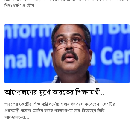
শিশু ধর্ষণ ও যৌন...
আন্দোলনের মুখে ভারতের শিক্ষামন্ত্রী...
ভারতের কেন্দ্রীয় শিক্ষামন্ত্রী ধর্মেন্দ্র প্রধান পদত্যাগ করেছেন। দেশটির
প্রধানমন্ত্রী নরেন্দ্র মোদির কাছে পদত্যাগপত্র জমা দিয়েছেন তিনি।
আন্দোলনের...