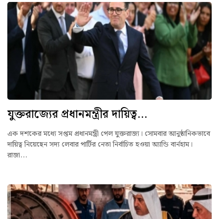
যুক্তরাজ্যের প্রধানমন্ত্রীর দায়িত্ব...
এক দশকের মধ্যে সপ্তম প্রধানমন্ত্রী পেল যুক্তরাজ্য। সোমবার আনুষ্ঠানিকভাবে
দায়িত্ব নিয়েছেন সদ্য লেবার পার্টির নেতা নির্বাচিত হওয়া অ্যান্ডি বার্নহাম।
রাজা...