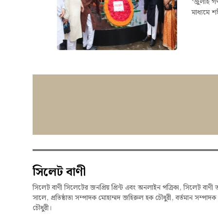
‘জুলাই গণ
মাধ্যমে শ
সিলেট বাণী
সিলেট বাণী সিলেটের জনপ্রিয় প্রিন্ট এবং অনলাইন পত্রিকা, সিলেট বাণী 
সালে, প্রতিষ্ঠাতা সম্পাদক মোহাম্মদ জহিরুল হক চৌধুরী, বর্তমান সম্পাদ
চৌধুরী।