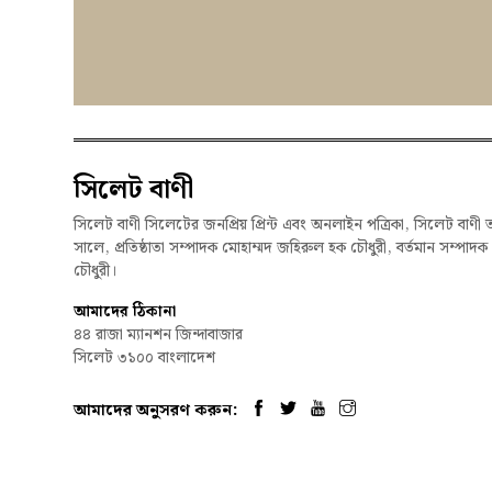
সিলেট বাণী
সিলেট বাণী সিলেটের জনপ্রিয় প্রিন্ট এবং অনলাইন পত্রিকা, সিলেট বাণী 
সালে, প্রতিষ্ঠাতা সম্পাদক মোহাম্মদ জহিরুল হক চৌধুরী, বর্তমান সম্পাদ
চৌধুরী।
আমাদের ঠিকানা
৪৪ রাজা ম্যানশন জিন্দাবাজার
সিলেট ৩১০০ বাংলাদেশ
আমাদের অনুসরণ করুন:
© 2026, Syl