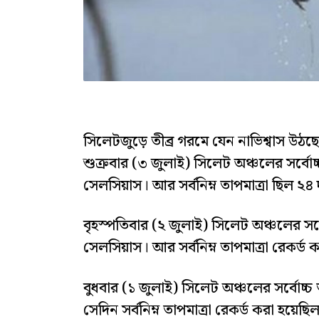
সিলেটজুড়ে তীব্র গরমে যেন নাভিশ্বাস উঠছে
শুক্রবার (৩ জুলাই) সিলেট অঞ্চলের সর্বোচ
সেলসিয়াস। আর সর্বনিম্ন তাপমাত্রা ছিল ২৪
বৃহস্পতিবার (২ জুলাই) সিলেট অঞ্চলের সর্ব
সেলসিয়াস। আর সর্বনিম্ন তাপমাত্রা রেকর্ড
বুধবার (১ জুলাই) সিলেট অঞ্চলের সর্বোচ্চ
সেদিন সর্বনিম্ন তাপমাত্রা রেকর্ড করা হয়ে