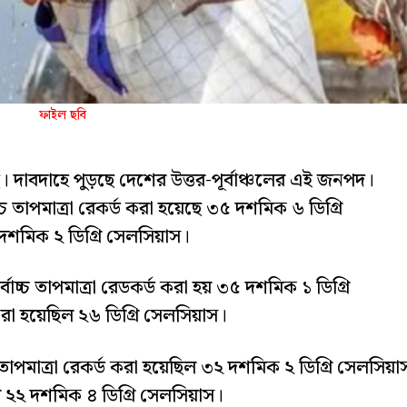
ফাইল ছবি
। দাবদাহে পুড়ছে দেশের উত্তর-পূর্বাঞ্চলের এই জনপদ।
্চ তাপমাত্রা রেকর্ড করা হয়েছে ৩৫ দশমিক ৬ ডিগ্রি
 দশমিক ২ ডিগ্রি সেলসিয়াস।
োচ্চ তাপমাত্রা রেডকর্ড করা হয় ৩৫ দশমিক ১ ডিগ্রি
 করা হয়েছিল ২৬ ডিগ্রি সেলসিয়াস।
 তাপমাত্রা রেকর্ড করা হয়েছিল ৩২ দশমিক ২ ডিগ্রি সেলসিয়া
ছিল ২২ দশমিক ৪ ডিগ্রি সেলসিয়াস।