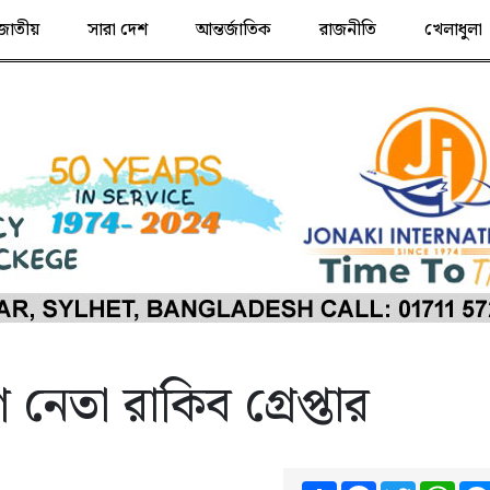
জাতীয়
সারা দেশ
আন্তর্জাতিক
রাজনীতি
খেলাধুলা
 নেতা রাকিব গ্রেপ্তার