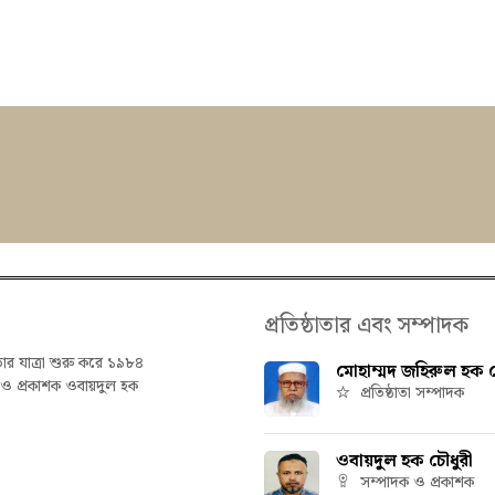
প্রতিষ্ঠাতার এবং সম্পাদক
তার যাত্রা শুরু করে ১৯৮৪
মোহাম্মদ জহিরুল হক চ
ক ও প্রকাশক ওবায়দুল হক
প্রতিষ্ঠাতা সম্পাদক
ওবায়দুল হক চৌধুরী
সম্পাদক ও প্রকাশক