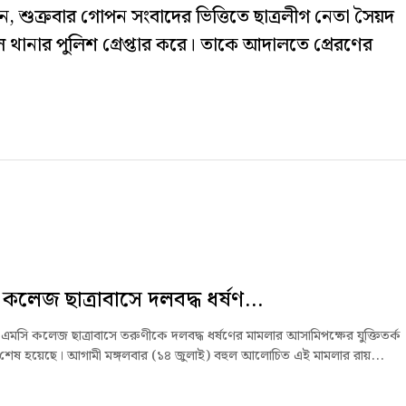
শুক্রবার গোপন সংবাদের ভিত্তিতে ছাত্রলীগ নেতা সৈয়দ
থানার পুলিশ গ্রেপ্তার করে। তাকে আদালতে প্রেরণের
কলেজ ছাত্রাবাসে দলবদ্ধ ধর্ষণ...
এমসি কলেজ ছাত্রাবাসে তরুণীকে দলবদ্ধ ধর্ষণের মামলার আসা‌মিপক্ষের যুক্তিতর্ক
 শেষ হয়েছে। আগামী মঙ্গলবার (১৪ জুলাই) বহুল আলোচিত এই মামলার রায়...