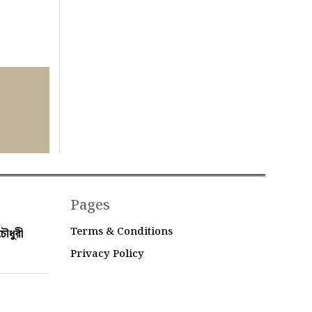
Pages
Terms & Conditions
ৌধুরী
Privacy Policy