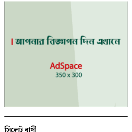
সিলেট বাণী