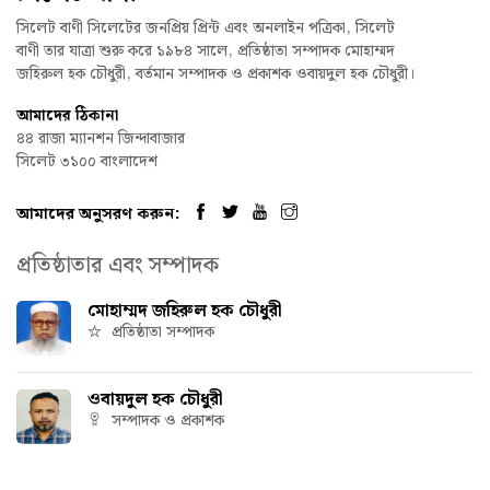
সিলেট বাণী সিলেটের জনপ্রিয় প্রিন্ট এবং অনলাইন পত্রিকা, সিলেট
বাণী তার যাত্রা শুরু করে ১৯৮৪ সালে, প্রতিষ্ঠাতা সম্পাদক মোহাম্মদ
জহিরুল হক চৌধুরী, বর্তমান সম্পাদক ও প্রকাশক ওবায়দুল হক চৌধুরী।
আমাদের ঠিকানা
৪৪ রাজা ম্যানশন জিন্দাবাজার
সিলেট ৩১০০ বাংলাদেশ
আমাদের অনুসরণ করুন:
প্রতিষ্ঠাতার এবং সম্পাদক
মোহাম্মদ জহিরুল হক চৌধুরী
প্রতিষ্ঠাতা সম্পাদক
ওবায়দুল হক চৌধুরী
সম্পাদক ও প্রকাশক