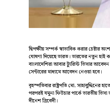
দ্বিপক্ষীয় সম্পর্ক স্বাভাবিক করার চেষ্টার 
ঘোষণা দিয়েছে ভারত। ভারতের নতুন হাই ক
বাংলাদেশিরা আবার ট্যুরিস্ট ভিসার আবেদন 
সেন্টারের মাধ্যমে আবেদন নেওয়া হবে।
বৃহস্পতিবার রাষ্ট্রপতি মো. সাহাবুদ্দিনের হ
পরপরই যমুনা ফিউচার পার্কে ভারতীয় ভিসা 
দীনেশ ত্রিবেদী।