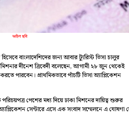
ফাইল ছবি
অংশ হিসেবে বাংলাদেশিদের জন্য আবার ট্যুরিস্ট ভিসা চালুর
মিশনার দীনেশ ত্রিবেদী বলেছেন, আগামী ২৮ জুন থেকেই
করতে পারবেন। প্রাথমিকভাবে পাঁচটি ভিসা অ্যাপ্লিকেশন
াতে পরিচয়পত্র পেশের মধ্য দিয়ে ঢাকা মিশনের দায়িত্ব শুরুর
অ্যাপ্লিকেশন সেন্টারে এসে এক সংবাদ সম্মেলনে এ ঘোষণা 