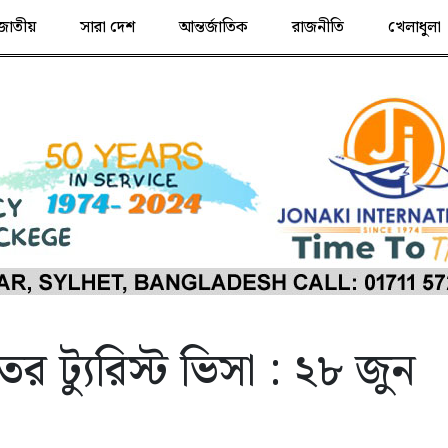
জাতীয়
সারা দেশ
আন্তর্জাতিক
রাজনীতি
খেলাধুলা
ের ট্যুরিস্ট ভিসা : ২৮ জুন