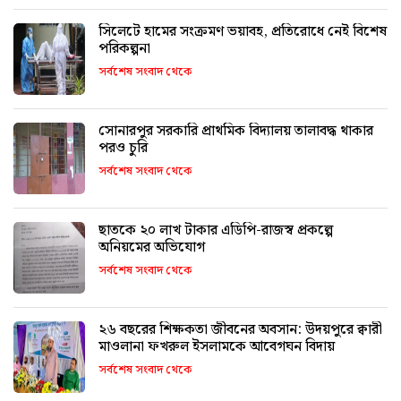
সিলেটে হামের সংক্রমণ ভয়াবহ, প্রতিরোধে নেই বিশেষ
পরিকল্পনা
সর্বশেষ সংবাদ থেকে
সোনারপুর সরকারি প্রাথমিক বিদ্যালয় তালাবদ্ধ থাকার
পরও চুরি
সর্বশেষ সংবাদ থেকে
ছাতকে ২০ লাখ টাকার এডিপি-রাজস্ব প্রকল্পে
অনিয়মের অভিযোগ
সর্বশেষ সংবাদ থেকে
২৬ বছরের শিক্ষকতা জীবনের অবসান: উদয়পুরে ক্বারী
মাওলানা ফখরুল ইসলামকে আবেগঘন বিদায়
সর্বশেষ সংবাদ থেকে