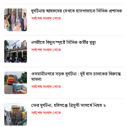
দুর্ঘটনায় আহতদের দেখতে হাসপাতালে সিসিক প্রশাসক
সর্বশেষ সংবাদ থেকে
নগরীতে বিদ্যুৎস্পৃষ্টে সিসিক কর্মীর মৃত্যু
সর্বশেষ সংবাদ থেকে
ওসমানীনগরে সড়ক দুর্ঘটনা : দুই বাস চালকের বিরুদ্ধে
মামলা
সর্বশেষ সংবাদ থেকে
ফের দুর্ঘটনা, হবিগঞ্জে ত্রিমুখী সংঘর্ষে নিহত ২
সর্বশেষ সংবাদ থেকে