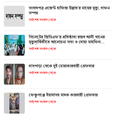
সংবাদপত্র এজেন্ট হাফিজ উল্লাহ’র মায়ের মৃত্যু, দাফন
সম্পন্ন
সর্বশেষ সংবাদ থেকে
সিলেটের জিডিএফ’র প্রতিষ্ঠাতা রজব আলী খানের
মৃত্যুবার্ষিকীতে আলোচনা সভা ও দোয়া মাহফিল
অনুষ্ঠিত
সর্বশেষ সংবাদ থেকে
দাসপাড়া থেকে দুই চোরাকারবারী গ্রেফতার
সর্বশেষ সংবাদ থেকে
ফেঞ্চুগঞ্জে ইয়াবাসহ মাদক কারবারী গ্রেফতার
সর্বশেষ সংবাদ থেকে