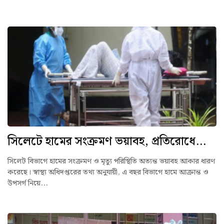
সিলেটে হামের সংক্রমণ ভয়াবহ, প্রতিরোধে...
সিলেট বিভাগে হামের সংক্রমণ ও মৃত্যু পরিস্থিতি অত্যন্ত ভয়াবহ আকার ধারণ
করেছে। স্বাস্থ্য অধিদপ্তরের তথ্য অনুযায়ী, এ বছর বিভাগে হামে আক্রান্ত ও
উপসর্গ নিয়ে...