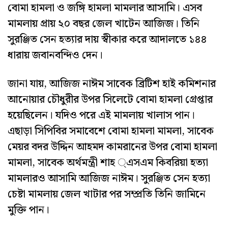
বোমা হামলা ও জঙ্গি হামলা মামলার আসামি। এসব
মামলায় প্রায় ২০ বছর জেল খাটেন আজিজ। তিনি
সুরঞ্জিত সেন হত্যার দায় স্বীকার করে আদালতে ১৪৪
ধারায় জবানবন্দিও দেন।
জানা যায়, আজিজ নাঈম সাবেক ব্রিটিশ হাই কমিশনার
আনোয়ার চৌধুরীর উপর সিলেটে বোমা হামলা গ্রেপ্তার
হয়েছিলেন। যদিও পরে এই মামলায় খালাস পান।
এছাড়া সিপিবির সমাবেশে বোমা হামলা মামলা, সাবেক
মেয়র বদর উদ্দিন আহমদ কামরানের উপর বোমা হামলা
মামলা, সাবেক অর্থমন্ত্রী শাহ ্এসএম কিবরিয়া হত্যা
মামলারও আসামি আজিজ নাঈম। সুরঞ্জিত সেন হত্যা
চেষ্টা মামলায় জেল খাটার পর সম্প্রতি তিনি জামিনে
মুক্তি পান।