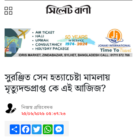
সুরঞ্জিত সেন হত্যাচেষ্টা মামলায়
মৃত্যুদন্ডপ্রাপ্ত কে এই আজিজ?
নিজস্ব প্রতিবেদক
২৫/০৬/২০২৬ ০৫:৩৭:২৩
Share
Facebook
Twitter
WhatsApp
Messenger