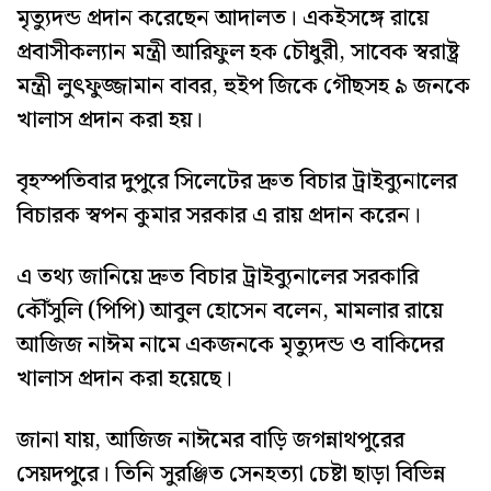
মৃত্যুদন্ড প্রদান করেছেন আদালত। একইসঙ্গে রায়ে
প্রবাসীকল্যান মন্ত্রী আরিফুল হক চৌধুরী, সাবেক স্বরাষ্ট্র
মন্ত্রী লুৎফুজ্জামান বাবর, হুইপ জিকে গৌছসহ ৯ জনকে
খালাস প্রদান করা হয়।
বৃহস্পতিবার দুপুরে সিলেটের দ্রুত বিচার ট্রাইব্যুনালের
বিচারক স্বপন কুমার সরকার এ রায় প্রদান করেন।
এ তথ্য জানিয়ে দ্রুত বিচার ট্রাইব্যুনালের সরকারি
কৌঁসুলি (পিপি) আবুল হোসেন বলেন, মামলার রায়ে
আজিজ নাঈম নামে একজনকে মৃত্যুদন্ড ও বাকিদের
খালাস প্রদান করা হয়েছে।
জানা যায়, আজিজ নাঈমের বাড়ি জগন্নাথপুরের
সেয়দপুরে। তিনি সুরঞ্জিত সেনহত্যা চেষ্টা ছাড়া বিভিন্ন