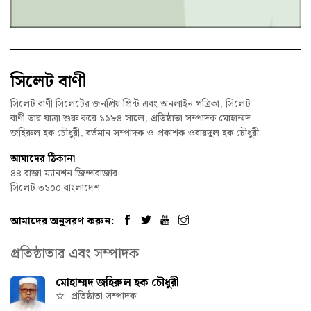
সিলেট বাণী
সিলেট বাণী সিলেটের জনপ্রিয় প্রিন্ট এবং অনলাইন পত্রিকা, সিলেট
বাণী তার যাত্রা শুরু করে ১৯৮৪ সালে, প্রতিষ্ঠাতা সম্পাদক মোহাম্মদ
জহিরুল হক চৌধুরী, বর্তমান সম্পাদক ও প্রকাশক ওবায়দুল হক চৌধুরী।
আমাদের ঠিকানা
৪৪ রাজা ম্যানশন জিন্দাবাজার
সিলেট ৩১০০ বাংলাদেশ
আমাদের অনুসরণ করুন:
প্রতিষ্ঠাতার এবং সম্পাদক
মোহাম্মদ জহিরুল হক চৌধুরী
প্রতিষ্ঠাতা সম্পাদক