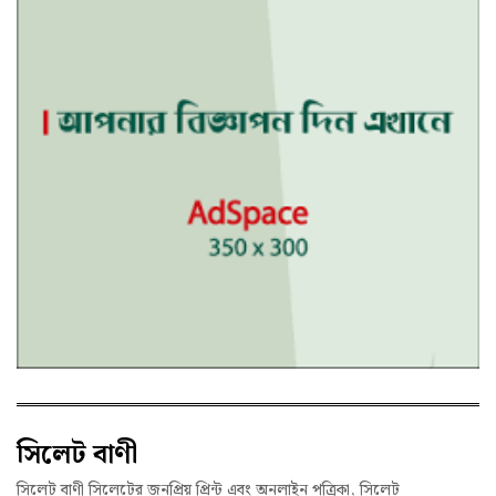
সিলেট বাণী
সিলেট বাণী সিলেটের জনপ্রিয় প্রিন্ট এবং অনলাইন পত্রিকা, সিলেট