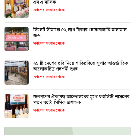
এম এ মালিক
সর্বশেষ সংবাদ থেকে
সিলেট সীমান্তে ৫২ লাখ টাকার চোরাচালানি মালামাল
জব্দ
সর্বশেষ সংবাদ থেকে
২১ টি দেশের ছবি নিয়ে শাবিপ্রবিতে সুপার আন্তর্জাতিক
আলোকচিত্র প্রদর্শনী শুরু
সর্বশেষ সংবাদ থেকে
জনগণের ঐক্যবদ্ধ আন্দোলনের মুখে ফ্যাসিস্ট শাসনের
পতন ঘটে: সিসিক প্রশাসক
সর্বশেষ সংবাদ থেকে