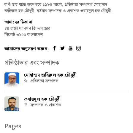
বাণী তার যাত্রা শুরু করে ১৯৮৪ সালে, প্রতিষ্ঠাতা সম্পাদক মোহাম্মদ
জহিরুল হক চৌধুরী, বর্তমান সম্পাদক ও প্রকাশক ওবায়দুল হক চৌধুরী।
আমাদের ঠিকানা
৪৪ রাজা ম্যানশন জিন্দাবাজার
সিলেট ৩১০০ বাংলাদেশ
আমাদের অনুসরণ করুন:
প্রতিষ্ঠাতার এবং সম্পাদক
মোহাম্মদ জহিরুল হক চৌধুরী
প্রতিষ্ঠাতা সম্পাদক
ওবায়দুল হক চৌধুরী
সম্পাদক ও প্রকাশক
Pages