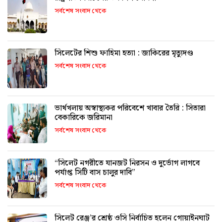
সর্বশেষ সংবাদ থেকে
সিলেটের শিশু ফাহিমা হত্যা : জাকিরের মৃত্যুদণ্ড
সর্বশেষ সংবাদ থেকে
ভার্থখলায় অস্বাস্থ্যকর পরিবেশে খাবার তৈরি : সিতারা
বেকারিকে জরিমানা
সর্বশেষ সংবাদ থেকে
“সিলেট নগরীতে যানজট নিরসন ও দুর্ভোগ লাগবে
পর্যাপ্ত সিটি বাস চালুর দাবি”
সর্বশেষ সংবাদ থেকে
সিলেট রেঞ্জ’র শ্রেষ্ঠ ওসি নির্বাচিত হলেন গোয়াইনঘাট