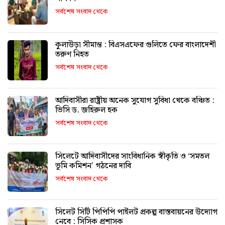
সর্বশেষ সংবাদ থেকে
কুলাউড়া সীমান্ত : বিএসএফের গুলিতে ফের বাংলাদেশী
তরুণ নিহত
সর্বশেষ সংবাদ থেকে
আদিবাসীরা রাষ্ট্রীয় অনেক সুযোগ সুবিধা থেকে বঞ্চিত :
ভিসি ড. জহিরুল হক
সর্বশেষ সংবাদ থেকে
সিলেটে আদিবাসীদের সাংবিধানিক স্বীকৃতি ও ‘সমতল
ভূমি কমিশন’ গঠনের দাবি
সর্বশেষ সংবাদ থেকে
সিলেট সিটি পিপিপি পাইলট প্রকল্প বাস্তবায়নের উদ্যোগ
নেবে : সিসিক প্রশাসক