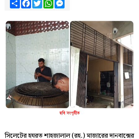
Share
Facebook
Twitter
WhatsApp
Messenger
ছবি সংগৃহীত
সিলেটের হযরত শাহজালাল (রহ.) মাজারের দানবাক্সের