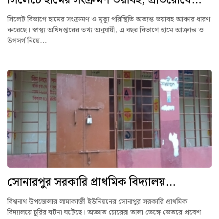
সিলেট বিভাগে হামের সংক্রমণ ও মৃত্যু পরিস্থিতি অত্যন্ত ভয়াবহ আকার ধারণ
করেছে। স্বাস্থ্য অধিদপ্তরের তথ্য অনুযায়ী, এ বছর বিভাগে হামে আক্রান্ত ও
উপসর্গ নিয়ে...
সোনারপুর সরকারি প্রাথমিক বিদ্যালয়...
বিশ্বনাথ উপজেলার লামাকাজী ইউনিয়নের সোনাপুর সরকারি প্রাথমিক
বিদ্যালয়ে চুরির ঘটনা ঘটেছে। অজ্ঞাত চোরেরা তালা ভেঙ্গে ভেতরে প্রবেশ