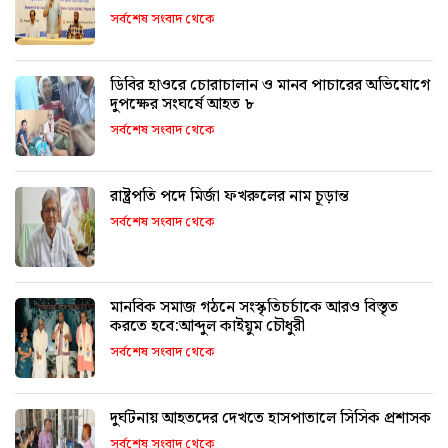
সর্বশেষ সংবাদ থেকে
ডিবির হাওরে চোরাচালান ও মানব পাচারের অভিযোগে
দুপক্ষের সংঘর্ষে আহত ৮
সর্বশেষ সংবাদ থেকে
রাষ্ট্রপতি পদে মির্জা ফখরুলের নাম চূড়ান্ত
সর্বশেষ সংবাদ থেকে
মানবিক সমাজ গঠনে সংস্কৃতিচর্চাকে আরও বিস্তৃত
করতে হবে:আব্দুল কাইয়ুম চৌধুরী
সর্বশেষ সংবাদ থেকে
দুর্ঘটনায় আহতদের দেখতে হাসপাতালে সিসিক প্রশাসক
সর্বশেষ সংবাদ থেকে