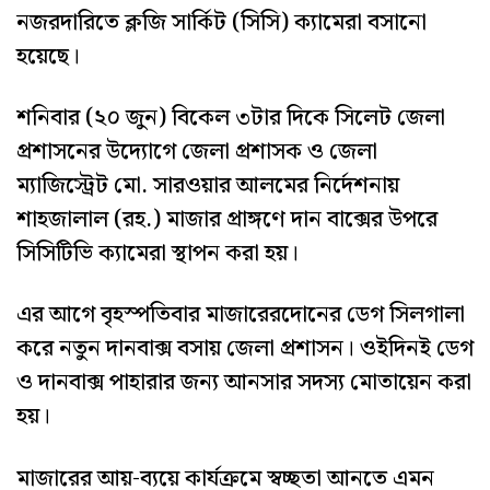
নজরদারিতে ক্লজি সার্কিট (সিসি) ক্যামেরা বসানো
হয়েছে।
শনিবার (২০ জুন) বিকেল ৩টার দিকে সিলেট জেলা
প্রশাসনের উদ্যোগে জেলা প্রশাসক ও জেলা
ম্যাজিস্ট্রেট মো. সারওয়ার আলমের নির্দেশনায়
শাহজালাল (রহ.) মাজার প্রাঙ্গণে দান বাক্সের উপরে
সিসিটিভি ক্যামেরা স্থাপন করা হয়।
এর আগে বৃহস্পতিবার মাজারেরদোনের ডেগ সিলগালা
করে নতুন দানবাক্স বসায় জেলা প্রশাসন। ওইদিনই ডেগ
ও দানবাক্স পাহারার জন্য আনসার সদস্য মোতায়েন করা
হয়।
মাজারের আয়-ব্যয়ে কার্যক্রমে স্বচ্ছতা আনতে এমন