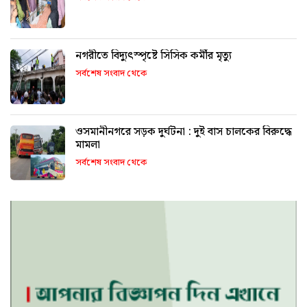
নগরীতে বিদ্যুৎস্পৃষ্টে সিসিক কর্মীর মৃত্যু
সর্বশেষ সংবাদ থেকে
ওসমানীনগরে সড়ক দুর্ঘটনা : দুই বাস চালকের বিরুদ্ধে
মামলা
সর্বশেষ সংবাদ থেকে