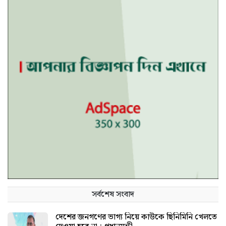
সর্বশেষ সংবাদ
দেশের জনগণের ভাগ্য নিয়ে কাউকে ছিনিমিনি খেলতে