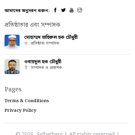
আমাদের অনুসরণ করুন:
প্রতিষ্ঠাতার এবং সম্পাদক
মোহাম্মদ জহিরুল হক চৌধুরী
প্রতিষ্ঠাতা সম্পাদক
ওবায়দুল হক চৌধুরী
সম্পাদক ও প্রকাশক
Pages
Terms & Conditions
Privacy Policy
© 2026, Sylhetbani | All rights reserved |