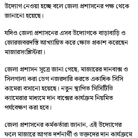
উদ্যোগ নেওয়া হচ্ছে বলে জেলা প্রশাসনের পক্ষ থেকে
জানানো হয়েছে।
যদিও জেলা প্রশাসনের এসব উদ্যোগকে বাড়াবাড়ি ও
জোরজবরদস্তি আখ্যায়িত করে ক্ষোভ প্রকাশ করেছেন
মাজারসংশ্লিস্টরা।
জেলা প্রশাসন সূত্রে জানা গেছে, মাজারের দানবাক্স ও
সিলগালা করা ডেগ নজরদারি করতে একাধিক সিসি
কামেরা বসানো হয়েছে। নতুন স্থাপিত সিসিটিভি
ক্যামেরার মাধ্যমে দান বাক্সের কার্যক্রম নিয়মিত
পর্যবেক্ষণ করা হবে।
জেলা প্রশাসনের কর্মকর্তারা জানান, এই উদ্যোগের
ফলে মাজারে আগত দর্শনার্থী ও ভক্তদের দান কার্যক্রমে