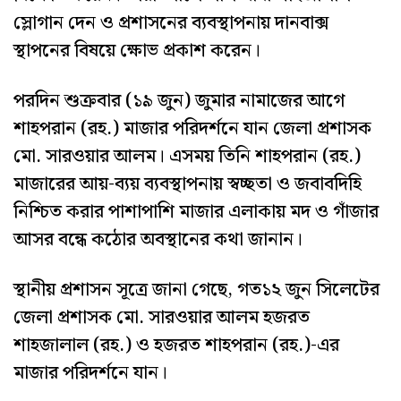
স্লোগান দেন ও প্রশাসনের ব্যবস্থাপনায় দানবাক্স
স্থাপনের বিষয়ে ক্ষোভ প্রকাশ করেন।
পরদিন শুক্রবার (১৯ জুন) জুমার নামাজের আগে
শাহপরান (রহ.) মাজার পরিদর্শনে যান জেলা প্রশাসক
মো. সারওয়ার আলম। এসময় তিনি শাহপরান (রহ.)
মাজারের আয়-ব্যয় ব্যবস্থাপনায় স্বচ্ছতা ও জবাবদিহি
নিশ্চিত করার পাশাপাশি মাজার এলাকায় মদ ও গাঁজার
আসর বন্ধে কঠোর অবস্থানের কথা জানান।
স্থানীয় প্রশাসন সূত্রে জানা গেছে, গত১২ জুন সিলেটের
জেলা প্রশাসক মো. সারওয়ার আলম হজরত
শাহজালাল (রহ.) ও হজরত শাহপরান (রহ.)-এর
মাজার পরিদর্শনে যান।