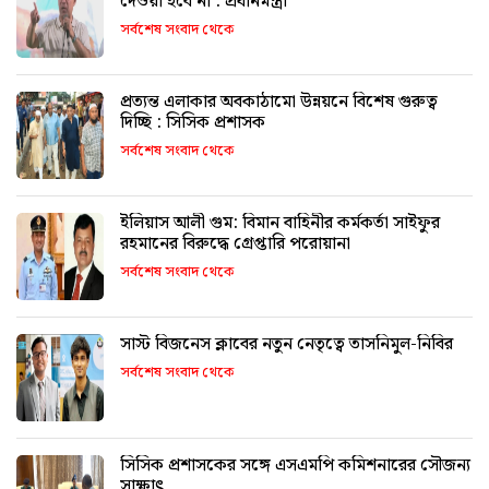
দেওয়া হবে না : প্রধানমন্ত্রী
সর্বশেষ সংবাদ থেকে
প্রত্যন্ত এলাকার অবকাঠামো উন্নয়নে বিশেষ গুরুত্ব
দিচ্ছি : সিসিক প্রশাসক
সর্বশেষ সংবাদ থেকে
ইলিয়াস আলী গুম: বিমান বাহিনীর কর্মকর্তা সাইফুর
রহমানের বিরুদ্ধে গ্রেপ্তারি পরোয়ানা
সর্বশেষ সংবাদ থেকে
সাস্ট বিজনেস ক্লাবের নতুন নেতৃত্বে তাসনিমুল-নিবির
সর্বশেষ সংবাদ থেকে
সিসিক প্রশাসকের সঙ্গে এসএমপি কমিশনারের সৌজন্য
সাক্ষাৎ