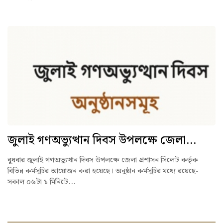
জুলাই গণঅভ্যুত্থান দিবস উপলক্ষে জেলা...
বুধবার জুলাই গণঅভ্যুত্থান দিবস উপলক্ষে জেলা প্রশাসন সিলেট কর্তৃক
বিভিন্ন কর্মসূচির আয়োজন করা হয়েছে। অনুষ্ঠান কর্মসূচির মধ্যে রয়েছে-
সকাল ০৬টা ১ মিনিটে...