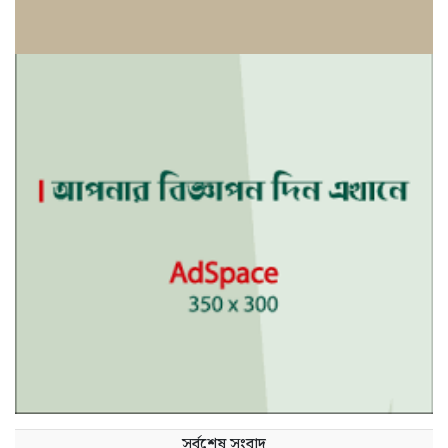
সর্বশেষ সংবাদ