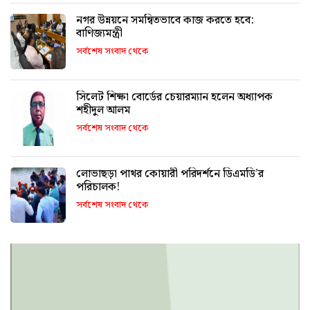
নগর উন্নয়নে সমন্বিতভাবে কাজ করতে হবে:
বাণিজ্যমন্ত্রী
সর্বশেষ সংবাদ থেকে
সিলেট শিক্ষা বোর্ডের চেয়ারম্যান হলেন অধ্যাপক
শহীদুল আলম
সর্বশেষ সংবাদ থেকে
লোভাছড়া পাথর কোয়ারী পরিদর্শনে ডিএমডি’র
পরিচালক!
সর্বশেষ সংবাদ থেকে