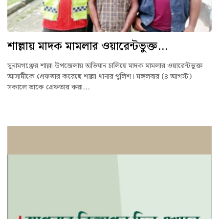
শাল্লায় মাদক মামলার ওয়ারেন্টভুক্ত...
সুনামগঞ্জের শাল্লা উপজেলায় অভিযান চালিয়ে মাদক মামলার ওয়ারেন্টভুক্ত
আসামীকে গ্রেফতার করেছে শাল্লা থানার পুলিশ। মঙ্গলবার (৪ আগস্ট)
সকালে তাকে গ্রেফতার করা...