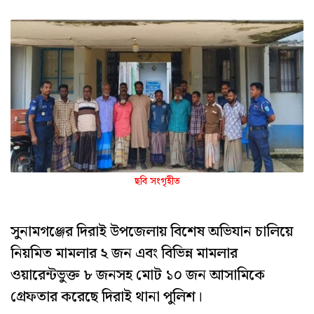
ছবি সংগৃহীত
সুনামগঞ্জের দিরাই উপজেলায় বিশেষ অভিযান চালিয়ে
নিয়মিত মামলার ২ জন এবং বিভিন্ন মামলার
ওয়ারেন্টভুক্ত ৮ জনসহ মোট ১০ জন আসামিকে
গ্রেফতার করেছে দিরাই থানা পুলিশ।