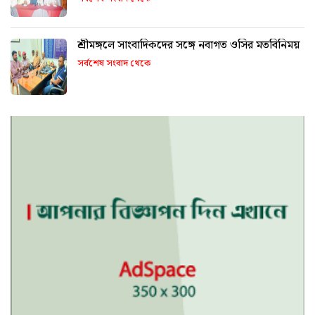
শ্রীমঙ্গলে সাংবাদিকদের সঙ্গে নবাগত ওসির মতবিনিময়
সর্বশেষ সংবাদ থেকে