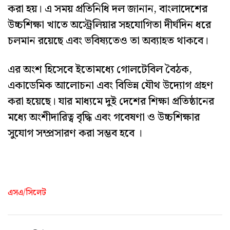
করা হয়। এ সময় প্রতিনিধি দল জানান, বাংলাদেশের
উচ্চশিক্ষা খাতে অস্ট্রেলিয়ার সহযোগিতা দীর্ঘদিন ধরে
চলমান রয়েছে এবং ভবিষ্যতেও তা অব্যাহত থাকবে।
এর অংশ হিসেবে ইতোমধ্যে গোলটেবিল বৈঠক,
একাডেমিক আলোচনা এবং বিভিন্ন যৌথ উদ্যোগ গ্রহণ
করা হয়েছে। যার মাধ্যমে দুই দেশের শিক্ষা প্রতিষ্ঠানের
মধ্যে অংশীদারিত্ব বৃদ্ধি এবং গবেষণা ও উচ্চশিক্ষার
সুযোগ সম্প্রসারণ করা সম্ভব হবে ।
এসএ/সিলেট