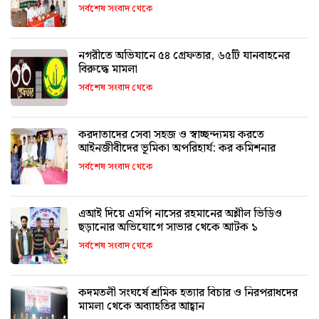
সর্বশেষ সংবাদ থেকে
নগরীতে অভিযানে ৫৪ গ্রেফতার, ৬৫টি যানবাহনের
বিরুদ্ধে মামলা
সর্বশেষ সংবাদ থেকে
করদাতাদের সেবা সহজ ও স্বাচ্ছন্দ্যময় করতে
আইনজীবীদের ভূমিকা অপরিহার্য: কর কমিশনার
সর্বশেষ সংবাদ থেকে
এআই দিয়ে এমপি নাসের রহমানের অশ্লীল ভিডিও
ছড়ানোর অভিযোগে সাভার থেকে আটক ১
সর্বশেষ সংবাদ থেকে
কদমতলী সংঘর্ষে শ্রমিক হত্যার বিচার ও নিরপরাধদের
মামলা থেকে অব্যাহতির আহ্বান