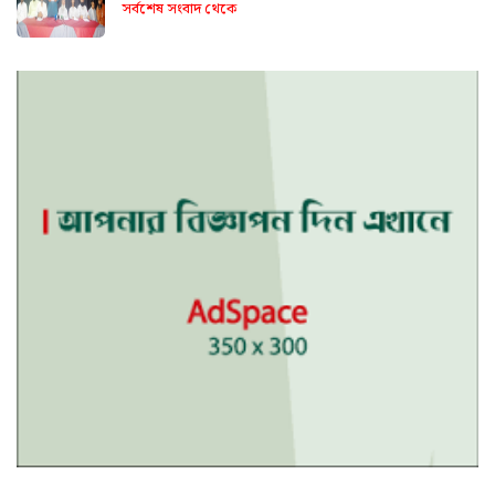
সর্বশেষ সংবাদ থেকে