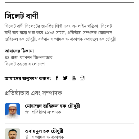
সিলেট বাণী
সিলেট বাণী সিলেটের জনপ্রিয় প্রিন্ট এবং অনলাইন পত্রিকা, সিলেট
বাণী তার যাত্রা শুরু করে ১৯৮৪ সালে, প্রতিষ্ঠাতা সম্পাদক মোহাম্মদ
জহিরুল হক চৌধুরী, বর্তমান সম্পাদক ও প্রকাশক ওবায়দুল হক চৌধুরী।
আমাদের ঠিকানা
৪৪ রাজা ম্যানশন জিন্দাবাজার
সিলেট ৩১০০ বাংলাদেশ
আমাদের অনুসরণ করুন:
প্রতিষ্ঠাতার এবং সম্পাদক
মোহাম্মদ জহিরুল হক চৌধুরী
প্রতিষ্ঠাতা সম্পাদক
ওবায়দুল হক চৌধুরী
সম্পাদক ও প্রকাশক