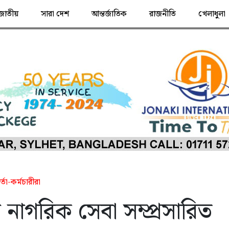
জাতীয়
সারা দেশ
আন্তর্জাতিক
রাজনীতি
খেলাধুলা
তা-কর্মচারীরা
নাগরিক সেবা সম্প্রসারিত