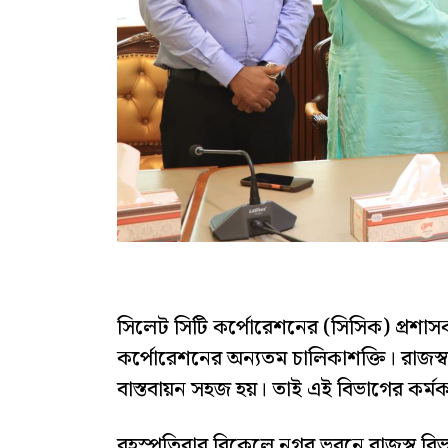
সিলেট সিটি কর্পোরেশনের (সিসিক) প্রশাসক
কর্পোরেশনের অন্যতম চালিকাশক্তি। রাজস্ব 
বাস্তবায়ন সহজ হয়। তাই এই বিভাগের কর্মকর্তা-
বৃহস্পতিবার বিকেলে নগর ভবনে রাজস্ব বিভা