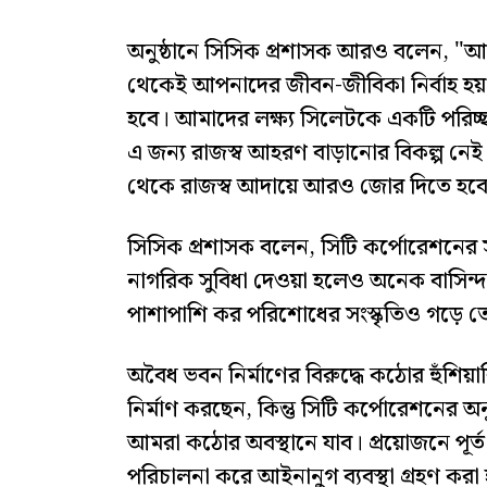
​অনুষ্ঠানে সিসিক প্রশাসক আরও বলেন, "আপ
থেকেই আপনাদের জীবন-জীবিকা নির্বাহ হয়। ত
হবে। আমাদের লক্ষ্য সিলেটকে একটি পরিচ্ছ
এ জন্য রাজস্ব আহরণ বাড়ানোর বিকল্প নেই। হো
থেকে রাজস্ব আদায়ে আরও জোর দিতে হব
​সিসিক প্রশাসক বলেন, সিটি কর্পোরেশনের সম্
নাগরিক সুবিধা দেওয়া হলেও অনেক বাসি
পাশাপাশি কর পরিশোধের সংস্কৃতিও গড়ে ত
​অবৈধ ভবন নির্মাণের বিরুদ্ধে কঠোর হুঁশ
নির্মাণ করছেন, কিন্তু সিটি কর্পোরেশনের অ
আমরা কঠোর অবস্থানে যাব। প্রয়োজনে পূর্ত ব
পরিচালনা করে আইনানুগ ব্যবস্থা গ্রহণ করা