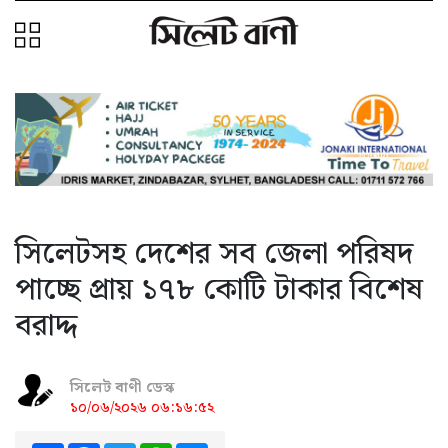
সিলেটসহ দেশের সব জেলা পরিষদ
পাচ্ছে প্রায় ১৭৮ কোটি টাকার বিশেষ
বরাদ্দ
সিলেট বাণী ডেস্ক
১০/০৬/২০২৬ ০৬:১৬:৫২