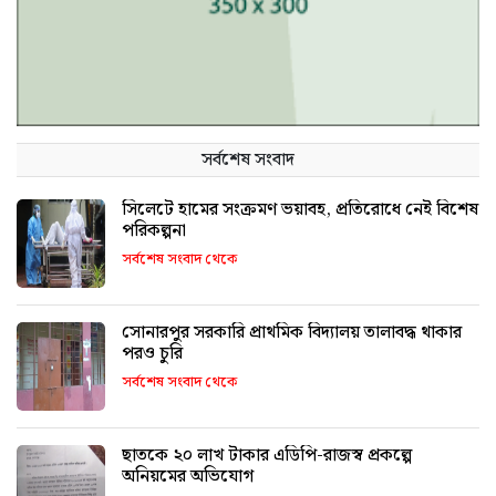
সর্বশেষ সংবাদ
সিলেটে হামের সংক্রমণ ভয়াবহ, প্রতিরোধে নেই বিশেষ
পরিকল্পনা
সর্বশেষ সংবাদ থেকে
সোনারপুর সরকারি প্রাথমিক বিদ্যালয় তালাবদ্ধ থাকার
পরও চুরি
সর্বশেষ সংবাদ থেকে
ছাতকে ২০ লাখ টাকার এডিপি-রাজস্ব প্রকল্পে
অনিয়মের অভিযোগ