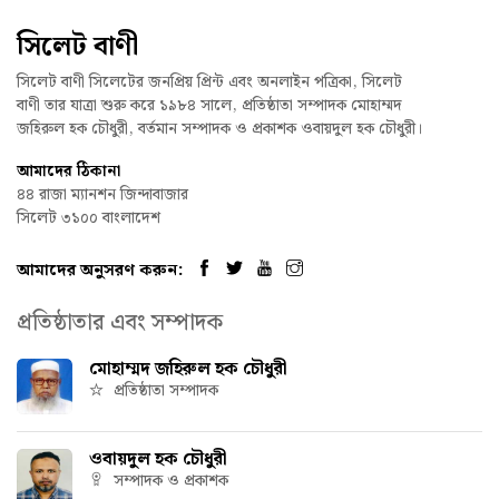
সিলেট বাণী
সিলেট বাণী সিলেটের জনপ্রিয় প্রিন্ট এবং অনলাইন পত্রিকা, সিলেট
বাণী তার যাত্রা শুরু করে ১৯৮৪ সালে, প্রতিষ্ঠাতা সম্পাদক মোহাম্মদ
জহিরুল হক চৌধুরী, বর্তমান সম্পাদক ও প্রকাশক ওবায়দুল হক চৌধুরী।
আমাদের ঠিকানা
৪৪ রাজা ম্যানশন জিন্দাবাজার
সিলেট ৩১০০ বাংলাদেশ
আমাদের অনুসরণ করুন:
প্রতিষ্ঠাতার এবং সম্পাদক
মোহাম্মদ জহিরুল হক চৌধুরী
প্রতিষ্ঠাতা সম্পাদক
ওবায়দুল হক চৌধুরী
সম্পাদক ও প্রকাশক