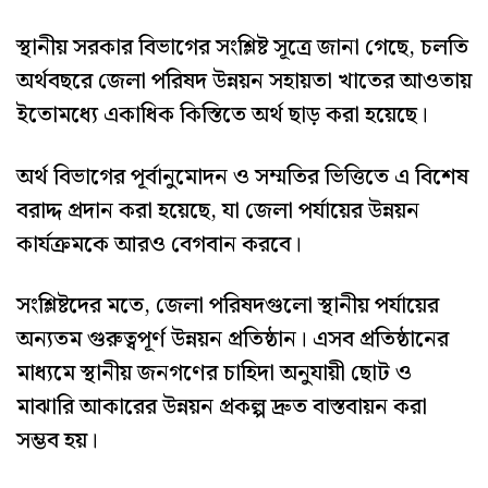
স্থানীয় সরকার বিভাগের সংশ্লিষ্ট সূত্রে জানা গেছে, চলতি
অর্থবছরে জেলা পরিষদ উন্নয়ন সহায়তা খাতের আওতায়
ইতোমধ্যে একাধিক কিস্তিতে অর্থ ছাড় করা হয়েছে।
অর্থ বিভাগের পূর্বানুমোদন ও সম্মতির ভিত্তিতে এ বিশেষ
বরাদ্দ প্রদান করা হয়েছে, যা জেলা পর্যায়ের উন্নয়ন
কার্যক্রমকে আরও বেগবান করবে।
সংশ্লিষ্টদের মতে, জেলা পরিষদগুলো স্থানীয় পর্যায়ের
অন্যতম গুরুত্বপূর্ণ উন্নয়ন প্রতিষ্ঠান। এসব প্রতিষ্ঠানের
মাধ্যমে স্থানীয় জনগণের চাহিদা অনুযায়ী ছোট ও
মাঝারি আকারের উন্নয়ন প্রকল্প দ্রুত বাস্তবায়ন করা
সম্ভব হয়।