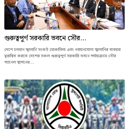
গুরুত্বপূর্ণ সরকারি ভবনে সৌর...
দেশে চলমান জ্বালানি সংকট মোকাবিলা এবং নবায়নযোগ্য জ্বালানির ব্যবহার
ত্বরান্বিত করতে দেশের সকল গুরুত্বপূর্ণ সরকারি ভবনে পর্যায়ক্রমে সৌর
প্যানেল স্থাপনের...