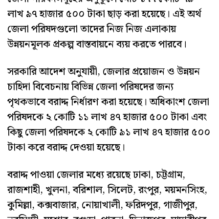
লাখ ৯৭ হাজার ৫০০ টাকা ছাড় করা হয়েছে। এই অর্থ
জেলা পরিষদগুলো তাদের নিজ নিজ এলাকায়
উন্নয়নমূলক প্রকল্প বাস্তবায়নে ব্যয় করতে পারবে।
সরকারি আদেশ অনুযায়ী, জেলার প্রয়োজন ও উন্নয়ন
চাহিদা বিবেচনায় বিভিন্ন জেলা পরিষদের জন্য
পৃথকভাবে বরাদ্দ নির্ধারণ করা হয়েছে। অধিকাংশ জেলা
পরিষদকে ২ কোটি ১১ লাখ ৪৭ হাজার ৫০০ টাকা এবং
কিছু জেলা পরিষদকে ২ কোটি ৯১ লাখ ৪৭ হাজার ৫০০
টাকা করে বরাদ্দ দেওয়া হয়েছে।
বরাদ্দ পাওয়া জেলার মধ্যে রয়েছে ঢাকা, চট্টগ্রাম,
রাজশাহী, খুলনা, বরিশাল, সিলেট, রংপুর, ময়মনসিংহ,
কুমিল্লা, কক্সবাজার, নোয়াখালী, ফরিদপুর, গাজীপুর,