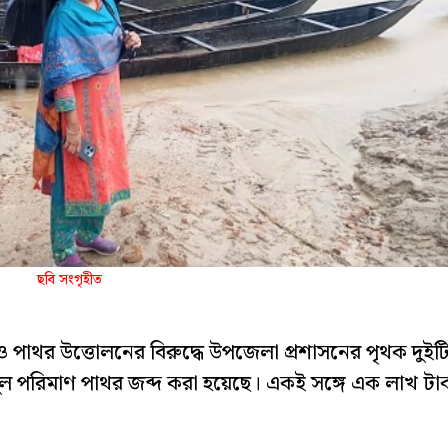
ছবি সংগৃহীত
 পাথর উত্তোলনের বিরুদ্ধে উপজেলা প্রশাসনের পৃথক দুইট
ল পরিমাণ পাথর জব্দ করা হয়েছে। একই সঙ্গে এক লাখ টা