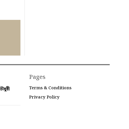
Pages
Terms & Conditions
ৌধুরী
Privacy Policy