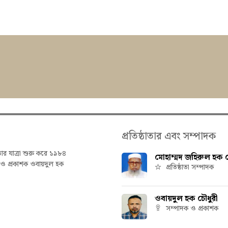
প্রতিষ্ঠাতার এবং সম্পাদক
তার যাত্রা শুরু করে ১৯৮৪
মোহাম্মদ জহিরুল হক চ
ক ও প্রকাশক ওবায়দুল হক
প্রতিষ্ঠাতা সম্পাদক
ওবায়দুল হক চৌধুরী
সম্পাদক ও প্রকাশক