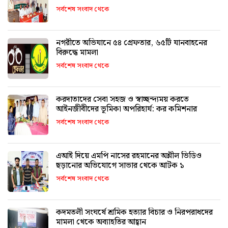
সর্বশেষ সংবাদ থেকে
নগরীতে অভিযানে ৫৪ গ্রেফতার, ৬৫টি যানবাহনের
বিরুদ্ধে মামলা
সর্বশেষ সংবাদ থেকে
করদাতাদের সেবা সহজ ও স্বাচ্ছন্দ্যময় করতে
আইনজীবীদের ভূমিকা অপরিহার্য: কর কমিশনার
সর্বশেষ সংবাদ থেকে
এআই দিয়ে এমপি নাসের রহমানের অশ্লীল ভিডিও
ছড়ানোর অভিযোগে সাভার থেকে আটক ১
সর্বশেষ সংবাদ থেকে
কদমতলী সংঘর্ষে শ্রমিক হত্যার বিচার ও নিরপরাধদের
মামলা থেকে অব্যাহতির আহ্বান