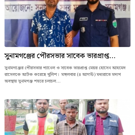
সুনামগঞ্জের পৌরসভার সাবেক ভারপ্রাপ্ত...
সুনামগঞ্জের পৌরসভার প্যানেল ও সাবেক ভারপ্রাপ্ত মেয়র হোসেন আহমেদ
রাসেলকে আটক করেছে পুলিশ। মঙ্গলবার (৪ আগস্ট) মধ্যরাতে মদ্যপ
অবস্থায় সুনামগঞ্জ শহরে চলাচল...