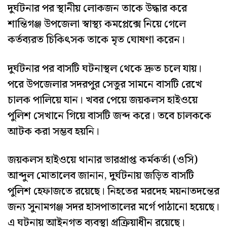
দুর্ঘটনার পর স্থানীয় লোকজন তাকে উদ্ধার করে
শান্তিগঞ্জ উপজেলা স্বাস্থ্য কমপ্লেক্সে নিয়ে গেলে
কর্তব্যরত চিকিৎসক তাকে মৃত ঘোষণা করেন।
দুর্ঘটনার পর বাসটি ঘটনাস্থল থেকে দ্রুত চলে যায়।
পরে উপজেলার সদরপুর সেতুর সামনে বাসটি রেখে
চালক পালিয়ে যান। খবর পেয়ে জয়কলস হাইওয়ে
পুলিশ সেখানে গিয়ে বাসটি জব্দ করে। তবে চালককে
আটক করা সম্ভব হয়নি।
জয়কলস হাইওয়ে থানার ভারপ্রাপ্ত কর্মকর্তা (ওসি)
আব্দুল মোতালেব জানান, দুর্ঘটনায় জড়িত বাসটি
পুলিশ হেফাজতে রয়েছে। নিহতের মরদেহ ময়নাতদন্তের
জন্য সুনামগঞ্জ সদর হাসপাতালের মর্গে পাঠানো হয়েছে।
এ ঘটনায় আইনগত ব্যবস্থা প্রক্রিয়াধীন রয়েছে।