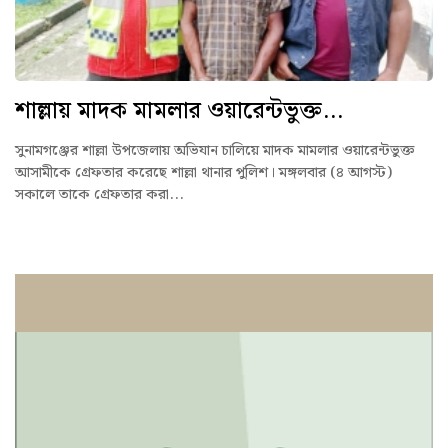
শাল্লায় মাদক মামলার ওয়ারেন্টভুক্ত...
সুনামগঞ্জের শাল্লা উপজেলায় অভিযান চালিয়ে মাদক মামলার ওয়ারেন্টভুক্ত
আসামীকে গ্রেফতার করেছে শাল্লা থানার পুলিশ। মঙ্গলবার (৪ আগস্ট)
সকালে তাকে গ্রেফতার করা...