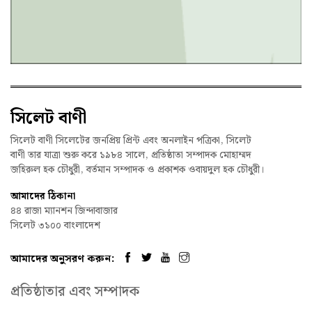
সিলেট বাণী
সিলেট বাণী সিলেটের জনপ্রিয় প্রিন্ট এবং অনলাইন পত্রিকা, সিলেট
বাণী তার যাত্রা শুরু করে ১৯৮৪ সালে, প্রতিষ্ঠাতা সম্পাদক মোহাম্মদ
জহিরুল হক চৌধুরী, বর্তমান সম্পাদক ও প্রকাশক ওবায়দুল হক চৌধুরী।
আমাদের ঠিকানা
৪৪ রাজা ম্যানশন জিন্দাবাজার
সিলেট ৩১০০ বাংলাদেশ
আমাদের অনুসরণ করুন:
প্রতিষ্ঠাতার এবং সম্পাদক