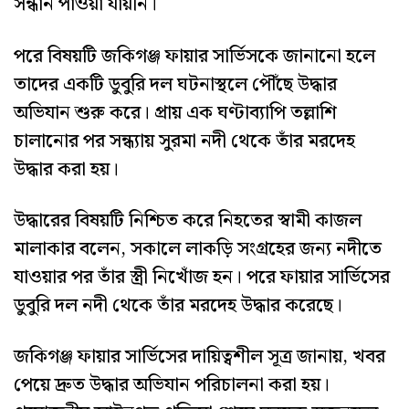
সন্ধান পাওয়া যায়নি।
পরে বিষয়টি জকিগঞ্জ ফায়ার সার্ভিসকে জানানো হলে
তাদের একটি ডুবুরি দল ঘটনাস্থলে পৌঁছে উদ্ধার
অভিযান শুরু করে। প্রায় এক ঘণ্টাব্যাপি তল্লাশি
চালানোর পর সন্ধ্যায় সুরমা নদী থেকে তাঁর মরদেহ
উদ্ধার করা হয়।
উদ্ধারের বিষয়টি নিশ্চিত করে নিহতের স্বামী কাজল
মালাকার বলেন, সকালে লাকড়ি সংগ্রহের জন্য নদীতে
যাওয়ার পর তাঁর স্ত্রী নিখোঁজ হন। পরে ফায়ার সার্ভিসের
ডুবুরি দল নদী থেকে তাঁর মরদেহ উদ্ধার করেছে।
জকিগঞ্জ ফায়ার সার্ভিসের দায়িত্বশীল সূত্র জানায়, খবর
পেয়ে দ্রুত উদ্ধার অভিযান পরিচালনা করা হয়।