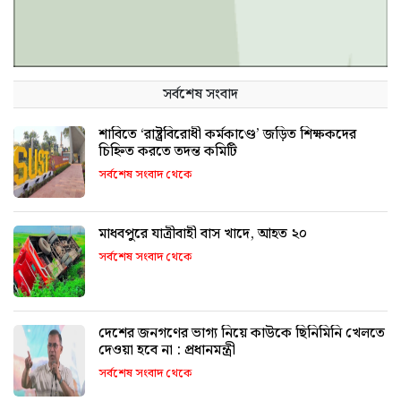
সর্বশেষ সংবাদ
শাবিতে ‘রাষ্ট্রবিরোধী কর্মকাণ্ডে’ জড়িত শিক্ষকদের
চিহ্নিত করতে তদন্ত কমিটি
সর্বশেষ সংবাদ থেকে
মাধবপুরে যাত্রীবাহী বাস খাদে, আহত ২০
সর্বশেষ সংবাদ থেকে
দেশের জনগণের ভাগ্য নিয়ে কাউকে ছিনিমিনি খেলতে
দেওয়া হবে না : প্রধানমন্ত্রী
সর্বশেষ সংবাদ থেকে