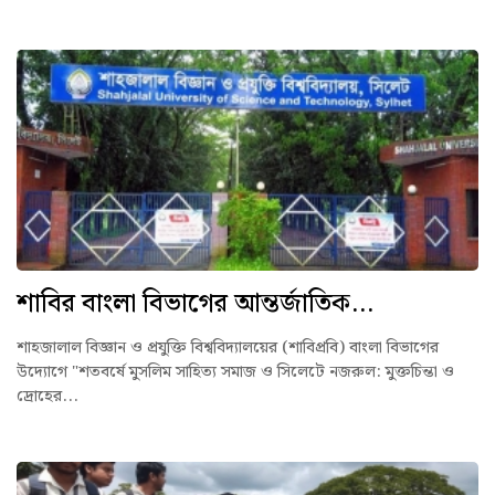
শাবির বাংলা বিভাগের আন্তর্জাতিক...
শাহজালাল বিজ্ঞান ও প্রযুক্তি বিশ্ববিদ্যালয়ের (শাবিপ্রবি) বাংলা বিভাগের
উদ্যোগে "শতবর্ষে মুসলিম সাহিত্য সমাজ ও সিলেটে নজরুল: মুক্তচিন্তা ও
দ্রোহের...