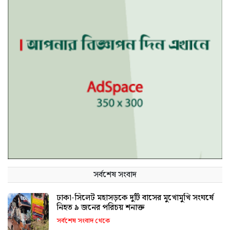
সর্বশেষ সংবাদ
ঢাকা-সিলেট মহাসড়কে দুটি বাসের মুখোমুখি সংঘর্ষে
নিহত ৯ জনের পরিচয় শনাক্ত
সর্বশেষ সংবাদ থেকে