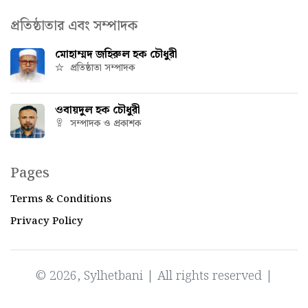
প্রতিষ্ঠাতার এবং সম্পাদক
মোহাম্মদ জহিরুল হক চৌধুরী
প্রতিষ্ঠাতা সম্পাদক
ওবায়দুল হক চৌধুরী
সম্পাদক ও প্রকাশক
Pages
Terms & Conditions
Privacy Policy
© 2026, Sylhetbani | All rights reserved |
Powered by
IT Factory Bangladesh