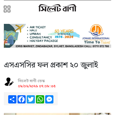
এসএসসির ফল প্রকাশ ২০ জুলাই
সিলেট বাণী ডেস্ক
০৮/০৬/২০২৬ ০৭:০৮:৩৫
Share
Facebook
Twitter
WhatsApp
Messenger