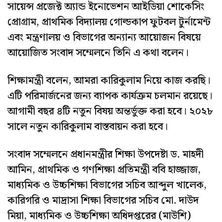
সায়েন্স প্রজেক্ট অ্যান্ড ইনোভেশন আইডিয়া শোকেসিং
প্রোগ্রাম, প্রাথমিক বিদ্যালয় গোল্ডকাপ ফুটবল টুর্নামেন্ট
এবং মন্ত্রণালয় ও বিভাগের অন্যান্য আয়োজন বিষয়ে
আয়োজিত সংবাদ সম্মেলনে তিনি এ কথা বলেন।
শিক্ষামন্ত্রী বলেন, আমরা কারিকুলাম নিয়ে কাজ করছি।
এটি পরিমার্জনের জন্য ব্যাপক কার্যক্রম চলমান রয়েছে।
আগামী বছর ৪টি নতুন বিষয় অন্তর্ভুক্ত করা হবে। ২০২৮
সালে নতুন কারিকুলাম বাস্তবায়ন করা হবে।
সংবাদ সম্মেলনে প্রধানমন্ত্রীর শিক্ষা উপদেষ্টা ড. মাহদী
আমিন, প্রাথমিক ও গণশিক্ষা প্রতিমন্ত্রী ববি হাজ্জাজ,
মাধ্যমিক ও উচ্চশিক্ষা বিভাগের সচিব আব্দুল খালেক,
কারিগরি ও মাদ্রাসা শিক্ষা বিভাগের সচিব মো. দাউদ
মিয়া, মাধ্যমিক ও উচ্চশিক্ষা অধিদপ্তরের (মাউশি)