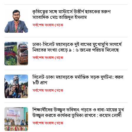
কৃতিত্বের সঙ্গে মাস্টার্সে উত্তীর্ণ ছাতকের তরুণ
সাংবাদিক মোঃ তাজিদুল ইসলাম
সর্বশেষ সংবাদ থেকে
ঢাকা-সিলেট মহাসড়কে দুই বাসের মুখোমুখি সংঘর্ষে
নিহতের সংখ্যা বেড়ে ৯ : ৬ জনের পরিচয় মিলেছে
সর্বশেষ সংবাদ থেকে
সিলেট-ঢাকা মহাসড়কে মর্মান্তিক সড়ক দুর্ঘটনা: ঝরল
৮টি প্রাণ
সর্বশেষ সংবাদ থেকে
শিক্ষার্থীদের উজ্জ্বল ভবিষ্যৎ গড়তে ও বাবা-মায়ের মুখ
উজ্জ্বল করতে কার্যকর ভূমিকা রাখবে : কয়েস লোদী
সর্বশেষ সংবাদ থেকে