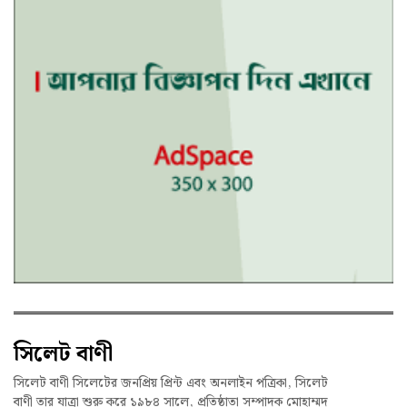
সিলেট বাণী
সিলেট বাণী সিলেটের জনপ্রিয় প্রিন্ট এবং অনলাইন পত্রিকা, সিলেট
বাণী তার যাত্রা শুরু করে ১৯৮৪ সালে, প্রতিষ্ঠাতা সম্পাদক মোহাম্মদ