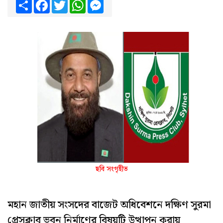
Share
Facebook
Twitter
WhatsApp
Messenger
ছবি সংগৃহীত
মহান জাতীয় সংসদের বাজেট অধিবেশনে দক্ষিণ সুরমা
প্রেসক্লাব ভবন নির্মাণের বিষয়টি উত্থাপন করায়