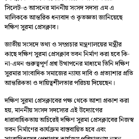
সিলেট-৩ আসনের মাননীয় সংসদ সদস্য এম এ
মালিককে আন্তরিক ধন্যবাদ ও কৃতজ্ঞতা জানিয়েছে
দক্ষিণ সুরমা প্রেসক্লাব।
জাতীয় সংসদে তথ্য ও সম্প্রচার মন্ত্রণালয়ের মন্ত্রীর
কাছে দক্ষিণ সুরমা প্রেসক্লাব ভবন নির্মাণ করা হবে কি-
না-এমন গুরুত্বপূর্ণ প্রশ্ন উত্থাপনের মাধ্যমে তিনি দক্ষিণ
সুরমার সাংবাদিক সমাজের ন্যায্য দাবি ও প্রত্যাশার প্রতি
আন্তরিকতা ও দায়িত্বশীলতার পরিচয় দিয়েছেন।
দক্ষিণ সুরমা প্রেসক্লাবের পক্ষ থেকে আশা প্রকাশ করা
হয়, মাননীয় সংসদ সদস্যের এই উদ্যোগের
ধারাবাহিকতায় অচিরেই দক্ষিণ সুরমা প্রেসক্লাবের নিজস্ব
ভবন নির্মাণের কার্যক্রম বাস্তবায়িত হবে এবং