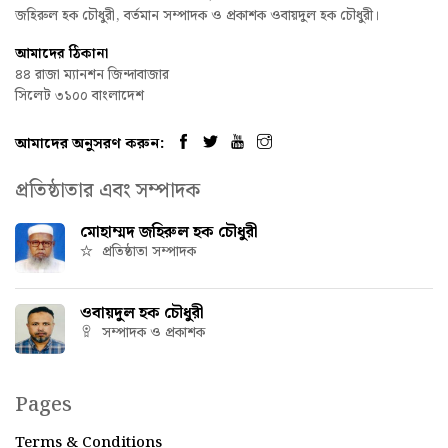
জহিরুল হক চৌধুরী, বর্তমান সম্পাদক ও প্রকাশক ওবায়দুল হক চৌধুরী।
আমাদের ঠিকানা
৪৪ রাজা ম্যানশন জিন্দাবাজার
সিলেট ৩১০০ বাংলাদেশ
আমাদের অনুসরণ করুন:
প্রতিষ্ঠাতার এবং সম্পাদক
মোহাম্মদ জহিরুল হক চৌধুরী
প্রতিষ্ঠাতা সম্পাদক
ওবায়দুল হক চৌধুরী
সম্পাদক ও প্রকাশক
Pages
Terms & Conditions