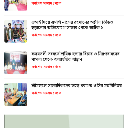
সর্বশেষ সংবাদ থেকে
এআই দিয়ে এমপি নাসের রহমানের অশ্লীল ভিডিও
ছড়ানোর অভিযোগে সাভার থেকে আটক ১
সর্বশেষ সংবাদ থেকে
কদমতলী সংঘর্ষে শ্রমিক হত্যার বিচার ও নিরপরাধদের
মামলা থেকে অব্যাহতির আহ্বান
সর্বশেষ সংবাদ থেকে
শ্রীমঙ্গলে সাংবাদিকদের সঙ্গে নবাগত ওসির মতবিনিময়
সর্বশেষ সংবাদ থেকে