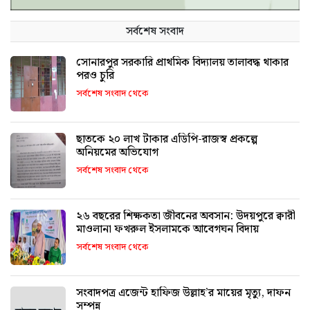
সর্বশেষ সংবাদ
সোনারপুর সরকারি প্রাথমিক বিদ্যালয় তালাবদ্ধ থাকার
পরও চুরি
সর্বশেষ সংবাদ থেকে
ছাতকে ২০ লাখ টাকার এডিপি-রাজস্ব প্রকল্পে
অনিয়মের অভিযোগ
সর্বশেষ সংবাদ থেকে
২৬ বছরের শিক্ষকতা জীবনের অবসান: উদয়পুরে ক্বারী
মাওলানা ফখরুল ইসলামকে আবেগঘন বিদায়
সর্বশেষ সংবাদ থেকে
সংবাদপত্র এজেন্ট হাফিজ উল্লাহ’র মায়ের মৃত্যু, দাফন
সম্পন্ন