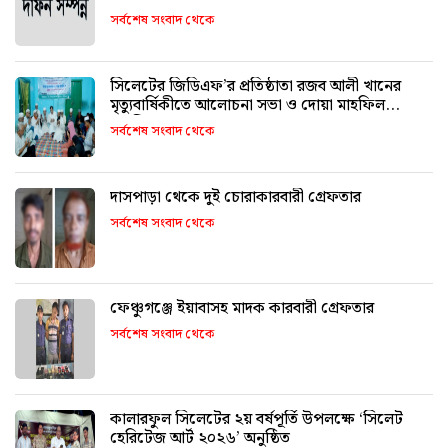
সর্বশেষ সংবাদ থেকে
সিলেটের জিডিএফ’র প্রতিষ্ঠাতা রজব আলী খানের
মৃত্যুবার্ষিকীতে আলোচনা সভা ও দোয়া মাহফিল
অনুষ্ঠিত
সর্বশেষ সংবাদ থেকে
দাসপাড়া থেকে দুই চোরাকারবারী গ্রেফতার
সর্বশেষ সংবাদ থেকে
ফেঞ্চুগঞ্জে ইয়াবাসহ মাদক কারবারী গ্রেফতার
সর্বশেষ সংবাদ থেকে
কালারফুল সিলেটের ২য় বর্ষপূর্তি উপলক্ষে ‘সিলেট
হেরিটেজ আর্ট ২০২৬’ অনুষ্ঠিত