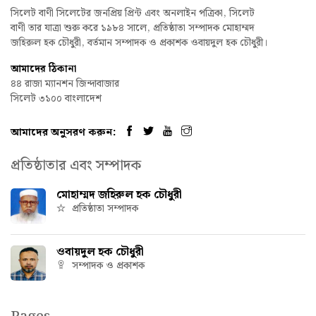
সিলেট বাণী সিলেটের জনপ্রিয় প্রিন্ট এবং অনলাইন পত্রিকা, সিলেট
বাণী তার যাত্রা শুরু করে ১৯৮৪ সালে, প্রতিষ্ঠাতা সম্পাদক মোহাম্মদ
জহিরুল হক চৌধুরী, বর্তমান সম্পাদক ও প্রকাশক ওবায়দুল হক চৌধুরী।
আমাদের ঠিকানা
৪৪ রাজা ম্যানশন জিন্দাবাজার
সিলেট ৩১০০ বাংলাদেশ
আমাদের অনুসরণ করুন:
প্রতিষ্ঠাতার এবং সম্পাদক
মোহাম্মদ জহিরুল হক চৌধুরী
প্রতিষ্ঠাতা সম্পাদক
ওবায়দুল হক চৌধুরী
সম্পাদক ও প্রকাশক