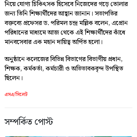
নিয়ে যোগ্য চিকিৎসক হিসেবে নিজেদের গড়ে তোলার
জন্য তিনি শিক্ষার্থীদের আহ্বান জানান। সভাপতির
বক্তব্যে প্রফেসর ড. পরিমল চন্দ্র মল্লিক বলেন, এপ্রোন
পরিধানের মাধ্যমে আজ থেকে এই শিক্ষার্থীদের কাঁধে
মানবসেবার এক মহান দায়িত্ব অর্পিত হলো।
অনুষ্ঠানে কলেজের বিভিন্ন বিভাগের বিভাগীয় প্রধান,
শিক্ষক, কর্মকর্তা, কর্মচারী ও অভিভাবকবৃন্দ উপস্থিত
ছিলেন।
এসএ/সিলেট
সম্পর্কিত পোস্ট