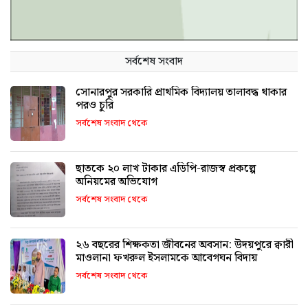
সর্বশেষ সংবাদ
সোনারপুর সরকারি প্রাথমিক বিদ্যালয় তালাবদ্ধ থাকার
পরও চুরি
সর্বশেষ সংবাদ থেকে
ছাতকে ২০ লাখ টাকার এডিপি-রাজস্ব প্রকল্পে
অনিয়মের অভিযোগ
সর্বশেষ সংবাদ থেকে
২৬ বছরের শিক্ষকতা জীবনের অবসান: উদয়পুরে ক্বারী
মাওলানা ফখরুল ইসলামকে আবেগঘন বিদায়
সর্বশেষ সংবাদ থেকে