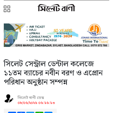
সিলেট সেন্ট্রাল ডেন্টাল কলেজে
১১তম ব্যাচের নবীন বরণ ও এপ্রোন
পরিধান অনুষ্ঠান সম্পন্ন
সিলেট বাণী ডেস্ক
০৮/০৬/২০২৬ ০৬:১৬:১৩