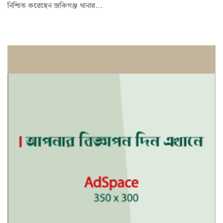
নিশ্চিত করেছেন জকিগঞ্জ থানার...