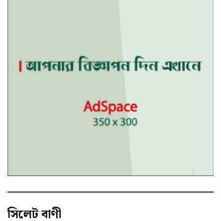
সিলেট বাণী