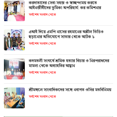
করদাতাদের সেবা সহজ ও স্বাচ্ছন্দ্যময় করতে
আইনজীবীদের ভূমিকা অপরিহার্য: কর কমিশনার
সর্বশেষ সংবাদ থেকে
এআই দিয়ে এমপি নাসের রহমানের অশ্লীল ভিডিও
ছড়ানোর অভিযোগে সাভার থেকে আটক ১
সর্বশেষ সংবাদ থেকে
কদমতলী সংঘর্ষে শ্রমিক হত্যার বিচার ও নিরপরাধদের
মামলা থেকে অব্যাহতির আহ্বান
সর্বশেষ সংবাদ থেকে
শ্রীমঙ্গলে সাংবাদিকদের সঙ্গে নবাগত ওসির মতবিনিময়
সর্বশেষ সংবাদ থেকে