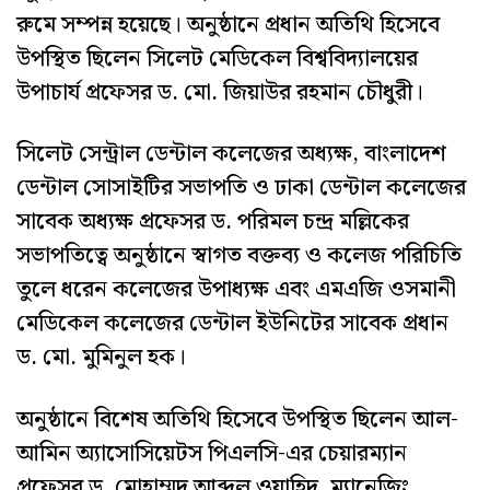
রুমে সম্পন্ন হয়েছে। অনুষ্ঠানে প্রধান অতিথি হিসেবে
উপস্থিত ছিলেন সিলেট মেডিকেল বিশ্ববিদ্যালয়ের
উপাচার্য প্রফেসর ড. মো. জিয়াউর রহমান চৌধুরী।
সিলেট সেন্ট্রাল ডেন্টাল কলেজের অধ্যক্ষ, বাংলাদেশ
ডেন্টাল সোসাইটির সভাপতি ও ঢাকা ডেন্টাল কলেজের
সাবেক অধ্যক্ষ প্রফেসর ড. পরিমল চন্দ্র মল্লিকের
সভাপতিত্বে অনুষ্ঠানে স্বাগত বক্তব্য ও কলেজ পরিচিতি
তুলে ধরেন কলেজের উপাধ্যক্ষ এবং এমএজি ওসমানী
মেডিকেল কলেজের ডেন্টাল ইউনিটের সাবেক প্রধান
ড. মো. মুমিনুল হক।
অনুষ্ঠানে বিশেষ অতিথি হিসেবে উপস্থিত ছিলেন আল-
আমিন অ্যাসোসিয়েটস পিএলসি-এর চেয়ারম্যান
প্রফেসর ড. মোহাম্মদ আব্দুল ওয়াহিদ, ম্যানেজিং