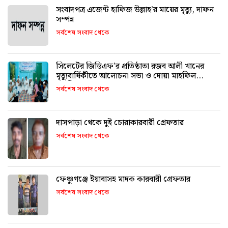
সংবাদপত্র এজেন্ট হাফিজ উল্লাহ’র মায়ের মৃত্যু, দাফন
সম্পন্ন
সর্বশেষ সংবাদ থেকে
সিলেটের জিডিএফ’র প্রতিষ্ঠাতা রজব আলী খানের
মৃত্যুবার্ষিকীতে আলোচনা সভা ও দোয়া মাহফিল
অনুষ্ঠিত
সর্বশেষ সংবাদ থেকে
দাসপাড়া থেকে দুই চোরাকারবারী গ্রেফতার
সর্বশেষ সংবাদ থেকে
ফেঞ্চুগঞ্জে ইয়াবাসহ মাদক কারবারী গ্রেফতার
সর্বশেষ সংবাদ থেকে