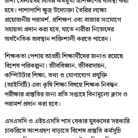
জন্য সেলাইসহ বিভিন্ন কর্মমুখী প্রশিক্ষণের ব্যবস্থা করা
হবে। পাশাপাশি ক্ষুদ্র উদ্যোক্তা তৈরির লক্ষ্যে
প্রয়োজনীয় পরামর্শ, প্রশিক্ষণ এবং বাজার সংযোগে
সহায়তা প্রদান করা হবে, যাতে নারীরা নিজেদের
অর্থনৈতিক অবস্থান শক্তিশালী করতে পারেন।
শিক্ষকতা পেশায় আগ্রহী শিক্ষার্থীদের জন্যও রয়েছে
বিশেষ পরিকল্পনা। জীববিজ্ঞান, জীবরসায়ন,
কম্পিউটার শিক্ষা, তথ্য ও যোগাযোগ প্রযুক্তি
(আইসিটি) এবং কৃষি শিক্ষা বিষয়ে শিক্ষক নিবন্ধন
পরীক্ষার প্রস্তুতির জন্য প্রতি সপ্তাহে বিনামূল্যে ক্লাস ও
পরামর্শ প্রদান করা হবে।
এসএসসি ও এইচএসসি পাস বেকার যুবকদের সরকারি
চাকরিতে অংশগ্রহণ বাড়াতে বিশেষ প্রস্তুতি কর্মসূচি