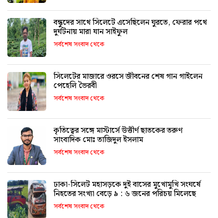
বন্ধুদের সাথে সিলেটে এসেছিলেন ঘুরতে, ফেরার পথে
দুর্ঘটনায় মারা যান সাইফুল
সর্বশেষ সংবাদ থেকে
সিলেটের মাজারে ওরসে জীবনের শেষ গান গাইলেন
পেহেলি ভৈরবী
সর্বশেষ সংবাদ থেকে
কৃতিত্বের সঙ্গে মাস্টার্সে উত্তীর্ণ ছাতকের তরুণ
সাংবাদিক মোঃ তাজিদুল ইসলাম
সর্বশেষ সংবাদ থেকে
ঢাকা-সিলেট মহাসড়কে দুই বাসের মুখোমুখি সংঘর্ষে
নিহতের সংখ্যা বেড়ে ৯ : ৬ জনের পরিচয় মিলেছে
সর্বশেষ সংবাদ থেকে