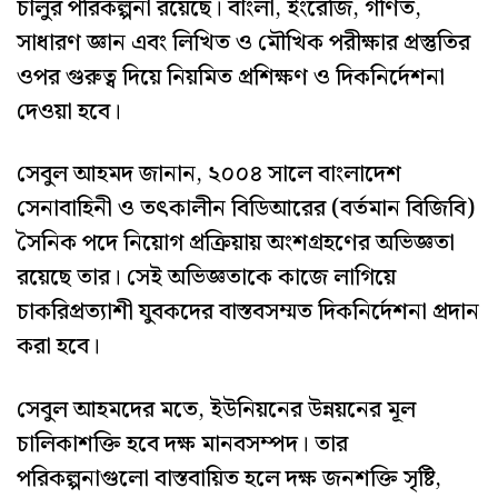
চালুর পরিকল্পনা রয়েছে। বাংলা, ইংরেজি, গণিত,
সাধারণ জ্ঞান এবং লিখিত ও মৌখিক পরীক্ষার প্রস্তুতির
ওপর গুরুত্ব দিয়ে নিয়মিত প্রশিক্ষণ ও দিকনির্দেশনা
দেওয়া হবে।
সেবুল আহমদ জানান, ২০০৪ সালে বাংলাদেশ
সেনাবাহিনী ও তৎকালীন বিডিআরের (বর্তমান বিজিবি)
সৈনিক পদে নিয়োগ প্রক্রিয়ায় অংশগ্রহণের অভিজ্ঞতা
রয়েছে তার। সেই অভিজ্ঞতাকে কাজে লাগিয়ে
চাকরিপ্রত্যাশী যুবকদের বাস্তবসম্মত দিকনির্দেশনা প্রদান
করা হবে।
সেবুল আহমদের মতে, ইউনিয়নের উন্নয়নের মূল
চালিকাশক্তি হবে দক্ষ মানবসম্পদ। তার
পরিকল্পনাগুলো বাস্তবায়িত হলে দক্ষ জনশক্তি সৃষ্টি,