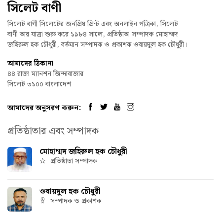
সিলেট বাণী
সিলেট বাণী সিলেটের জনপ্রিয় প্রিন্ট এবং অনলাইন পত্রিকা, সিলেট
বাণী তার যাত্রা শুরু করে ১৯৮৪ সালে, প্রতিষ্ঠাতা সম্পাদক মোহাম্মদ
জহিরুল হক চৌধুরী, বর্তমান সম্পাদক ও প্রকাশক ওবায়দুল হক চৌধুরী।
আমাদের ঠিকানা
৪৪ রাজা ম্যানশন জিন্দাবাজার
সিলেট ৩১০০ বাংলাদেশ
আমাদের অনুসরণ করুন:
প্রতিষ্ঠাতার এবং সম্পাদক
মোহাম্মদ জহিরুল হক চৌধুরী
প্রতিষ্ঠাতা সম্পাদক
ওবায়দুল হক চৌধুরী
সম্পাদক ও প্রকাশক