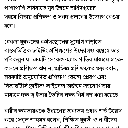
পাশাপাশি ভবিষ্যতে যুব উন্নয়ন অধিদপ্তরের
সহযোগিতায় প্রশিক্ষণ ও সনদ প্রদানের উদ্যোগ নেওয়া
হবে।
বেকার যুবকদের কর্মসংস্থানের সুযোগ বাড়াতে
বাস্তবভিত্তিক ড্রাইভিং প্রশিক্ষণের উদ্যোগও রয়েছে তার
পরিকল্পনায়। একটি সেকেন্ড-হ্যান্ড গাড়ির মাধ্যমে হাতে-
কলমে প্রশিক্ষণ প্রদান, অভিজ্ঞ প্রশিক্ষকের তত্ত্বাবধান,
সরকারি অনুমোদিত প্রশিক্ষণ কেন্দ্রে প্রেরণ এবং
বিআরটিসি ড্রাইভিং লাইসেন্স অর্জনে সহযোগিতার
মাধ্যমে দক্ষ ড্রাইভার তৈরির লক্ষ্য নির্ধারণ করা হয়েছে।
নারীর ক্ষমতায়নকে উন্নয়নের অন্যতম প্রধান শর্ত উল্লেখ
করে সেবুল আহমদ বলেন, শিক্ষিত যুবতী ও নারীদের