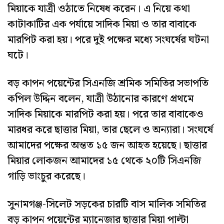
মিয়াকে যাত্রী ওঠাতে নিষেধ করেন। এ নিয়ে কথা
কাটাকাটির এক পর্যায়ে সাদিক মিয়া ও তার বাবাকে
মারপিট করা হয়। পরে দুই পক্ষের মধ্যে সংঘর্ষের ঘটনা
ঘটে।
বড় কাপন পয়েন্টের সিএনজি শ্রমিক সমিতির সভাপতি
কপিল উদ্দিন বলেন, যাত্রী উঠানোর কারণে প্রথমে
সাদিক মিয়াকে মারপিট করা হয়। পরে তার বাবাকেও
মারধর করে ছাত্তার মিয়া, তার ছেলে ও অন্যারা। সংঘর্ষে
আমাদের পক্ষের অন্তত ১৫ জন আহত হয়েছে। ছাত্তার
মিয়ার লোকজন আমাদের ১৫ থেকে ২০টি সিএনজি
গাড়ি ভাংচুর করেছে।
সুনামগঞ্জ-সিলেট সড়কের চারটি বাস মালিক সমিতির
বড় কাপন পয়েন্টের ম্যানেজার ছাত্তার মিয়া পাল্টা