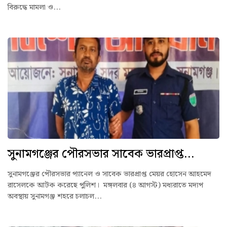
বিরুদ্ধে মামলা ও...
সুনামগঞ্জের পৌরসভার সাবেক ভারপ্রাপ্ত...
সুনামগঞ্জের পৌরসভার প্যানেল ও সাবেক ভারপ্রাপ্ত মেয়র হোসেন আহমেদ
রাসেলকে আটক করেছে পুলিশ। মঙ্গলবার (৪ আগস্ট) মধ্যরাতে মদ্যপ
অবস্থায় সুনামগঞ্জ শহরে চলাচল...