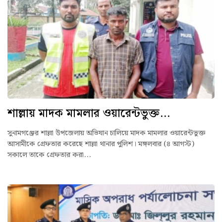
শাল্লায় মাদক মামলার ওয়ারেন্টভুক্ত...
সুনামগঞ্জের শাল্লা উপজেলায় অভিযান চালিয়ে মাদক মামলার ওয়ারেন্টভুক্ত
আসামীকে গ্রেফতার করেছে শাল্লা থানার পুলিশ। মঙ্গলবার (৪ আগস্ট)
সকালে তাকে গ্রেফতার করা...