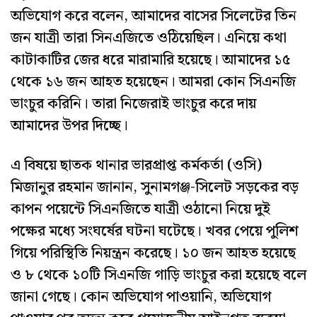
অভিযোগ করে বলেন, আমাদের বাসের সিলেটের তিন
জন যাত্রী তারা সিনএজিতে ওঠিয়েছিল। এনিয়ে কথা
কাটাকাটির জের ধরে মারামারি হয়েছে। আমাদের ১৫
থেকে ১৬ জন আহত হয়েছেন। আমরা কোন সিএনজি
ভাংচুর করিনি। তারা নিজেরাই ভাংচুর করে দায়
আমাদের উপর দিচ্ছে।
এ বিষয়ে ছাতক থানার ভারপ্রাপ্ত কর্মকর্তা (ওসি)
মিজানুর রহমান জানান, সুনামগঞ্জ-সিলেট সড়কের বড়
কাপন পয়েন্টে সিএনজিতে যাত্রী ওঠানো নিয়ে দুই
পক্ষের মধ্যে সংঘর্ষের ঘটনা ঘটেছে। খবর পেয়ে পুলিশ
গিয়ে পরিস্থিতি নিয়ন্ত্রন করেছে। ১০ জন আহত হয়েছে
ও ৮ থেকে ১০টি সিএনজি গাড়ি ভাংচুর করা হয়েছে বলে
জানা গেছে। কোন অভিযোগ পাওয়ানি, অভিযোগ