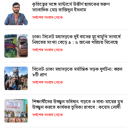
কৃতিত্বের সঙ্গে মাস্টার্সে উত্তীর্ণ ছাতকের তরুণ
সাংবাদিক মোঃ তাজিদুল ইসলাম
সর্বশেষ সংবাদ থেকে
ঢাকা-সিলেট মহাসড়কে দুই বাসের মুখোমুখি সংঘর্ষে
নিহতের সংখ্যা বেড়ে ৯ : ৬ জনের পরিচয় মিলেছে
সর্বশেষ সংবাদ থেকে
সিলেট-ঢাকা মহাসড়কে মর্মান্তিক সড়ক দুর্ঘটনা: ঝরল
৮টি প্রাণ
সর্বশেষ সংবাদ থেকে
শিক্ষার্থীদের উজ্জ্বল ভবিষ্যৎ গড়তে ও বাবা-মায়ের মুখ
উজ্জ্বল করতে কার্যকর ভূমিকা রাখবে : কয়েস লোদী
সর্বশেষ সংবাদ থেকে