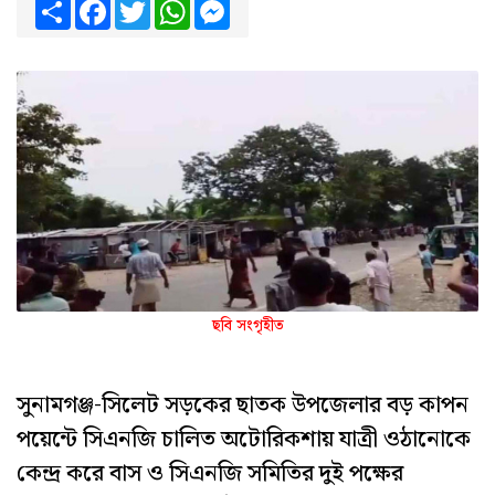
Share
Facebook
Twitter
WhatsApp
Messenger
ছবি সংগৃহীত
সুনামগঞ্জ-সিলেট সড়কের ছাতক উপজেলার বড় কাপন
পয়েন্টে সিএনজি চালিত অটোরিকশায় যাত্রী ওঠানোকে
কেন্দ্র করে বাস ও সিএনজি সমিতির দুই পক্ষের