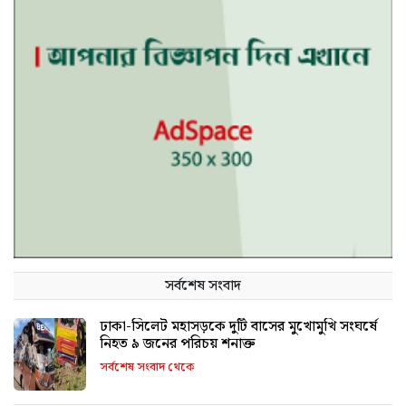
সর্বশেষ সংবাদ
ঢাকা-সিলেট মহাসড়কে দুটি বাসের মুখোমুখি সংঘর্ষে
নিহত ৯ জনের পরিচয় শনাক্ত
সর্বশেষ সংবাদ থেকে