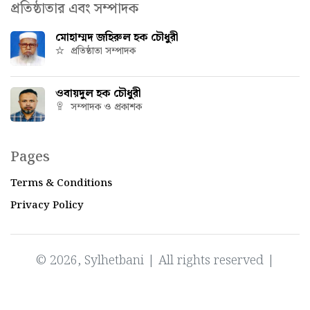
প্রতিষ্ঠাতার এবং সম্পাদক
মোহাম্মদ জহিরুল হক চৌধুরী
প্রতিষ্ঠাতা সম্পাদক
ওবায়দুল হক চৌধুরী
সম্পাদক ও প্রকাশক
Pages
Terms & Conditions
Privacy Policy
© 2026, Sylhetbani | All rights reserved |
Powered by
IT Factory Bangladesh