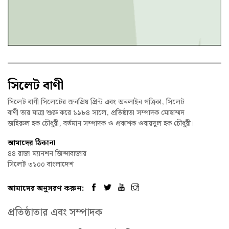
সিলেট বাণী
সিলেট বাণী সিলেটের জনপ্রিয় প্রিন্ট এবং অনলাইন পত্রিকা, সিলেট
বাণী তার যাত্রা শুরু করে ১৯৮৪ সালে, প্রতিষ্ঠাতা সম্পাদক মোহাম্মদ
জহিরুল হক চৌধুরী, বর্তমান সম্পাদক ও প্রকাশক ওবায়দুল হক চৌধুরী।
আমাদের ঠিকানা
৪৪ রাজা ম্যানশন জিন্দাবাজার
সিলেট ৩১০০ বাংলাদেশ
আমাদের অনুসরণ করুন:
প্রতিষ্ঠাতার এবং সম্পাদক