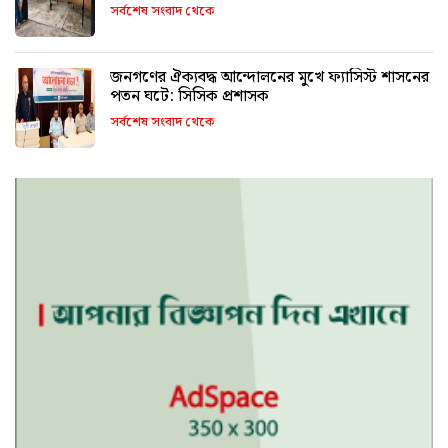
সর্বশেষ সংবাদ থেকে
জনগণের ঐক্যবদ্ধ আন্দোলনের মুখে ফ্যাসিস্ট শাসনের
পতন ঘটে: সিসিক প্রশাসক
সর্বশেষ সংবাদ থেকে