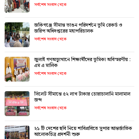
সর্বশেষ সংবাদ থেকে
জকিগঞ্জে সীমান্ত ভাঙন পরিদর্শনে ভূমি রেকর্ড ও
জরিপ অধিদপ্তরের মহাপরিচালক
সর্বশেষ সংবাদ থেকে
জুলাই গণঅভ্যুত্থানে শিক্ষার্থীদের ভূমিকা অবিস্মরণীয় :
এম এ মালিক
সর্বশেষ সংবাদ থেকে
সিলেট সীমান্তে ৫২ লাখ টাকার চোরাচালানি মালামাল
জব্দ
সর্বশেষ সংবাদ থেকে
২১ টি দেশের ছবি নিয়ে শাবিপ্রবিতে সুপার আন্তর্জাতিক
আলোকচিত্র প্রদর্শনী শুরু