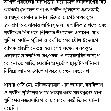
আগত পর্যটকের নিরাপত্তায় নিয়োজিত বনবিভাগের বিট
কর্মকর্তা সোহেল রানা ও পর্যটন পুলিশের এএসআই
ওবায়দুর রহমান জানান, ঈদের আগেই মাধবকুণ্ড
জলপ্রপাত এলাকার আইনশৃঙ্খলা স্বাভাবিক রাখতে এবং
পর্যটকের নিরাপত্তা নিশ্চিতে উপজেলা প্রশাসন, থানা
পুলিশ, পর্যটন পুলিশ ও বনবিভাগের যৌথ উদ্যোগে
ব্যাপক প্রস্তুতি নেওয়া হয়। সেই লক্ষ্যে মাধবকুণ্ড
এলাকায় সার্বক্ষণিক তৎপরতা ও নজরদারির কারণে
কোনো ভোগান্তি, হয়রানি ও দুর্ভোগ ছাড়াই পর্যটকরা
নির্বিঘ্নে আনন্দ উপভোগ করে যাচ্ছেন।বড়লেখা
থানার ওসি মো. মনিরুজ্জামান খান জানান, বনবিভাগ
ও পর্যটন পুলিশের সাথে সমন্বয় করে মাধবকুণ্ডে থানা
পুলিশের নজরদারি থাকায় কোনো অপ্রীতিকর ঘটনা
ঘটেনি।