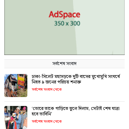
সর্বশেষ সংবাদ
ঢাকা-সিলেট মহাসড়কে দুটি বাসের মুখোমুখি সংঘর্ষে
নিহত ৯ জনের পরিচয় শনাক্ত
সর্বশেষ সংবাদ থেকে
‘ভোরে তাকে গাড়িতে তুলে দিলাম, সেটাই শেষ যাত্রা
হবে ভাবিনি’
সর্বশেষ সংবাদ থেকে