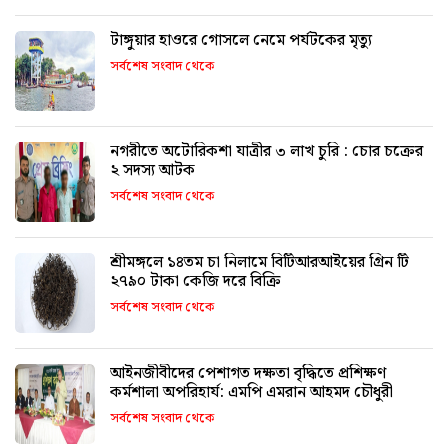
টাঙ্গুয়ার হাওরে গোসলে নেমে পর্যটকের মৃত্যু
সর্বশেষ সংবাদ থেকে
নগরীতে অটোরিকশা যাত্রীর ৩ লাখ চুরি : চোর চক্রের
২ সদস্য আটক
সর্বশেষ সংবাদ থেকে
শ্রীমঙ্গলে ১৪তম চা নিলামে বিটিআরআইয়ের গ্রিন টি
২৭৯০ টাকা কেজি দরে বিক্রি
সর্বশেষ সংবাদ থেকে
আইনজীবীদের পেশাগত দক্ষতা বৃদ্ধিতে প্রশিক্ষণ
কর্মশালা অপরিহার্য: এমপি এমরান আহমদ চৌধুরী
সর্বশেষ সংবাদ থেকে