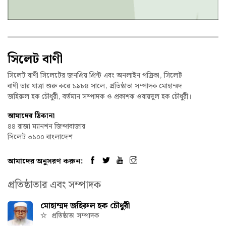
সিলেট বাণী
সিলেট বাণী সিলেটের জনপ্রিয় প্রিন্ট এবং অনলাইন পত্রিকা, সিলেট
বাণী তার যাত্রা শুরু করে ১৯৮৪ সালে, প্রতিষ্ঠাতা সম্পাদক মোহাম্মদ
জহিরুল হক চৌধুরী, বর্তমান সম্পাদক ও প্রকাশক ওবায়দুল হক চৌধুরী।
আমাদের ঠিকানা
৪৪ রাজা ম্যানশন জিন্দাবাজার
সিলেট ৩১০০ বাংলাদেশ
আমাদের অনুসরণ করুন:
প্রতিষ্ঠাতার এবং সম্পাদক
মোহাম্মদ জহিরুল হক চৌধুরী
প্রতিষ্ঠাতা সম্পাদক