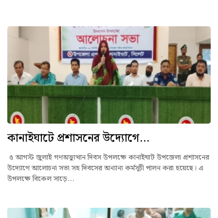
কানাইঘাটে প্রশাসনের উদ্যোগে...
৫ আগস্ট জুলাই গণঅভ্যুত্থান দিবস উপলক্ষে কানাইঘাট উপজেলা প্রশাসনের
উদ্যোগে আলোচনা সভা সহ দিবসের অন্যান্য কর্মসূচী পালন করা হয়েছে। এ
উপলক্ষে বিকেল সাড়ে...