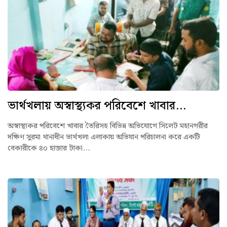
ভার্থখলায় অস্বাস্থ্যকর পরিবেশে খাবার...
অস্বাস্থ্যকর পরিবেশে খাবার তৈরিসহ বিভিন্ন অভিযোগে সিলেট মহানগরীর
দক্ষিণ সুরমা থানাধীন ভার্থখলা এলাকায় অভিযান পরিচালনা করে একটি
বেকারীকে ৪০ হাজার টাকা...