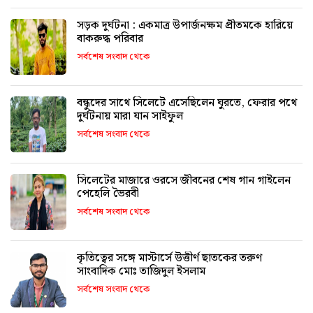
সড়ক দুর্ঘটনা : একমাত্র উপার্জনক্ষম প্রীতমকে হারিয়ে
বাকরুদ্ধ পরিবার
সর্বশেষ সংবাদ থেকে
বন্ধুদের সাথে সিলেটে এসেছিলেন ঘুরতে, ফেরার পথে
দুর্ঘটনায় মারা যান সাইফুল
সর্বশেষ সংবাদ থেকে
সিলেটের মাজারে ওরসে জীবনের শেষ গান গাইলেন
পেহেলি ভৈরবী
সর্বশেষ সংবাদ থেকে
কৃতিত্বের সঙ্গে মাস্টার্সে উত্তীর্ণ ছাতকের তরুণ
সাংবাদিক মোঃ তাজিদুল ইসলাম
সর্বশেষ সংবাদ থেকে