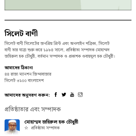
সিলেট বাণী
সিলেট বাণী সিলেটের জনপ্রিয় প্রিন্ট এবং অনলাইন পত্রিকা, সিলেট
বাণী তার যাত্রা শুরু করে ১৯৮৪ সালে, প্রতিষ্ঠাতা সম্পাদক মোহাম্মদ
জহিরুল হক চৌধুরী, বর্তমান সম্পাদক ও প্রকাশক ওবায়দুল হক চৌধুরী।
আমাদের ঠিকানা
৪৪ রাজা ম্যানশন জিন্দাবাজার
সিলেট ৩১০০ বাংলাদেশ
আমাদের অনুসরণ করুন:
প্রতিষ্ঠাতার এবং সম্পাদক
মোহাম্মদ জহিরুল হক চৌধুরী
প্রতিষ্ঠাতা সম্পাদক