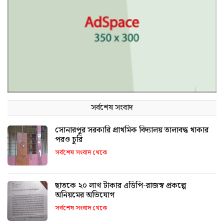
সর্বশেষ সংবাদ
সোনারপুর সরকারি প্রাথমিক বিদ্যালয় তালাবদ্ধ থাকার
পরও চুরি
সর্বশেষ সংবাদ থেকে
ছাতকে ২০ লাখ টাকার এডিপি-রাজস্ব প্রকল্পে
অনিয়মের অভিযোগ
সর্বশেষ সংবাদ থেকে