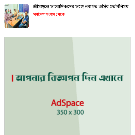
শ্রীমঙ্গলে সাংবাদিকদের সঙ্গে নবাগত ওসির মতবিনিময়
সর্বশেষ সংবাদ থেকে