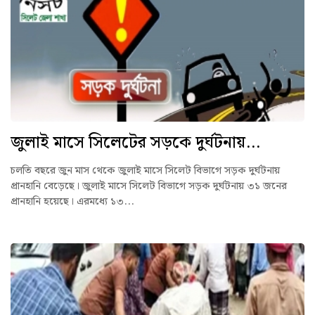
জুলাই মাসে সিলেটের সড়কে দুর্ঘটনায়...
চলতি বছরে জুন মাস থেকে জুলাই মাসে সিলেট বিভাগে সড়ক দুর্ঘটনায়
প্রানহানি বেড়েছে। জুলাই মাসে সিলেট বিভাগে সড়ক দুর্ঘটনায় ৩১ জনের
প্রানহানি হয়েছে। এরমধ্যে ১৩...