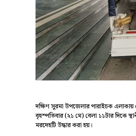
দক্ষিণ সুরমা উপজেলার পারাইচক এলাকায় 
বৃহস্পতিবার (২১ মে) বেলা ১১টার দিকে স্
মরদেহটি উদ্ধার করা হয়।