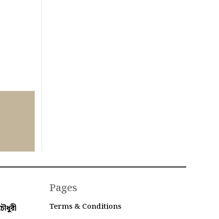
Pages
Terms & Conditions
ৌধুরী