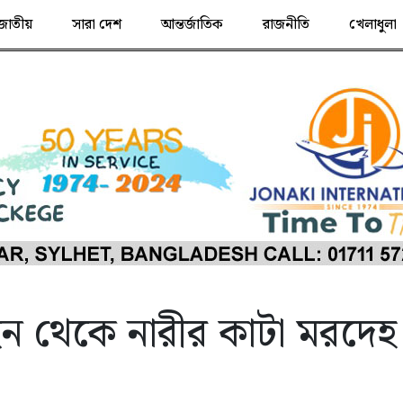
জাতীয়
সারা দেশ
আন্তর্জাতিক
রাজনীতি
খেলাধুলা
ইন থেকে নারীর কাটা মরদেহ