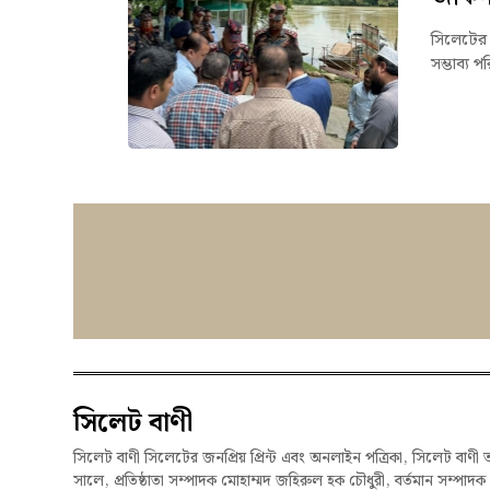
সিলেটের 
সম্ভাব্য 
সিলেট বাণী
সিলেট বাণী সিলেটের জনপ্রিয় প্রিন্ট এবং অনলাইন পত্রিকা, সিলেট বাণী 
সালে, প্রতিষ্ঠাতা সম্পাদক মোহাম্মদ জহিরুল হক চৌধুরী, বর্তমান সম্পাদ