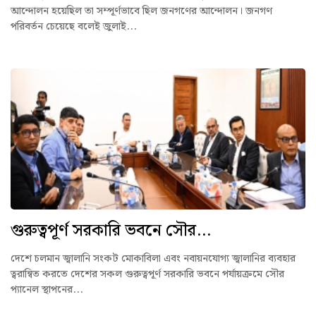
আন্দোলন হয়েছিল তা সম্পূর্ণভাবে ছিল জনগণের আন্দোলন। জনগণ
পরিবর্তন চেয়েছে বলেই জুলাই...
গুরুত্বপূর্ণ সরকারি ভবনে সৌর...
দেশে চলমান জ্বালানি সংকট মোকাবিলা এবং নবায়নযোগ্য জ্বালানির ব্যবহার
ত্বরান্বিত করতে দেশের সকল গুরুত্বপূর্ণ সরকারি ভবনে পর্যায়ক্রমে সৌর
প্যানেল স্থাপনের...