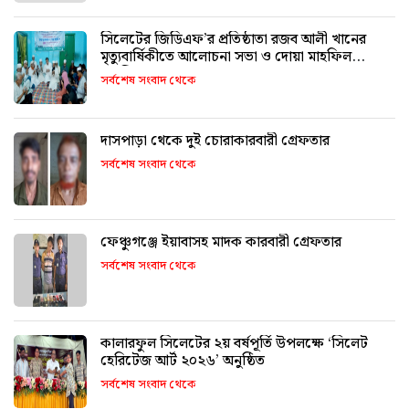
সিলেটের জিডিএফ’র প্রতিষ্ঠাতা রজব আলী খানের
মৃত্যুবার্ষিকীতে আলোচনা সভা ও দোয়া মাহফিল
অনুষ্ঠিত
সর্বশেষ সংবাদ থেকে
দাসপাড়া থেকে দুই চোরাকারবারী গ্রেফতার
সর্বশেষ সংবাদ থেকে
ফেঞ্চুগঞ্জে ইয়াবাসহ মাদক কারবারী গ্রেফতার
সর্বশেষ সংবাদ থেকে
কালারফুল সিলেটের ২য় বর্ষপূর্তি উপলক্ষে ‘সিলেট
হেরিটেজ আর্ট ২০২৬’ অনুষ্ঠিত
সর্বশেষ সংবাদ থেকে