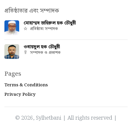
প্রতিষ্ঠাতার এবং সম্পাদক
মোহাম্মদ জহিরুল হক চৌধুরী
প্রতিষ্ঠাতা সম্পাদক
ওবায়দুল হক চৌধুরী
সম্পাদক ও প্রকাশক
Pages
Terms & Conditions
Privacy Policy
© 2026, Sylhetbani | All rights reserved |
Powered by
IT Factory Bangladesh