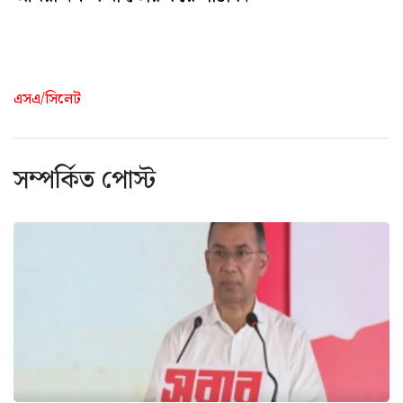
এসএ/সিলেট
সম্পর্কিত পোস্ট