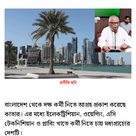
প্রতীকি ছবি
বাংলাদেশ থেকে দক্ষ কর্মী নিতে আগ্রহ প্রকাশ করেছে
কাতার। এর মধ্যে ইলেকট্রিশিয়ান, ওয়েল্ডিং, এসি
টেকনিশিয়ান ও প্লাবিং খাতে কর্মী নিতে চায় মধ্যপ্রাচ্যের
দেশটি।