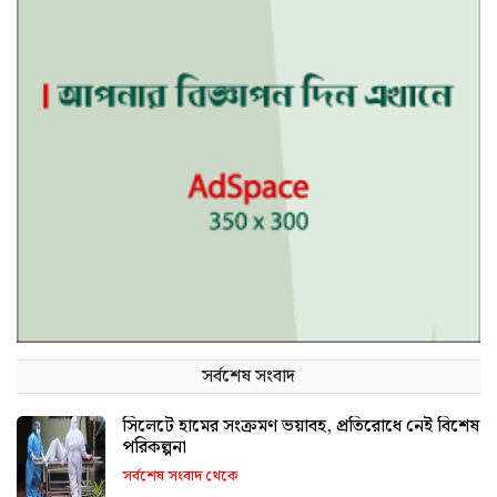
সর্বশেষ সংবাদ
সিলেটে হামের সংক্রমণ ভয়াবহ, প্রতিরোধে নেই বিশেষ
পরিকল্পনা
সর্বশেষ সংবাদ থেকে