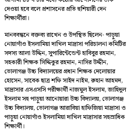
আগামী ৪৮ ঘন্টার মধ্যে কঠোর আন্দোলনের ডাক
দেওয়া হবে বলে প্রশাসনের প্রতি হুশিয়ারী দেন
শিক্ষার্থীরা।
মানববন্ধনে বক্তব্য রাখেন ও উপস্থিত ছিলেন- পাড়ুয়া
নোয়াগাঁও ইসলামিয়া দাখিল মাদ্রাসা পরিচালনা কমিটির
সদস্য আলা উদ্দিন, সুপারিন্টেন্ডেন্ট হাবিবুর রহমান,
সহকারী শিক্ষক সিদ্দিকুর রহমান, নাসির উদ্দীন,
ভোলাগঞ্জ উচ্চ বিদ্যালয়ের প্রধান শিক্ষক দেলোয়ার
হোসেন, সাবেক ছাত্র শফি সাইদ নাইম, রুহান আহমদ,
মাদ্রাসার এসএসসি পরীক্ষার্থী নাজমুল ইসলাম, জাহিদুল
ইসলাম সহ পাড়ুয়া আনোয়ারা উচ্চ বিদ্যালয়, ভোলাগঞ্জ
উচ্চ বিদ্যালয়, ভোলাগঞ্জ আরাবিয়া হাফিজিয়া মাদ্রাসা ও
পাড়ুয়া নোয়াগাঁও ইসলামিয়া দাখিল মাদ্রাসার সহস্রাধিক
শিক্ষার্থী।