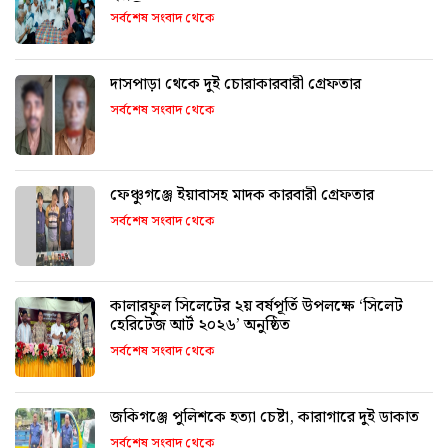
অনুষ্ঠিত
সর্বশেষ সংবাদ থেকে
দাসপাড়া থেকে দুই চোরাকারবারী গ্রেফতার
সর্বশেষ সংবাদ থেকে
ফেঞ্চুগঞ্জে ইয়াবাসহ মাদক কারবারী গ্রেফতার
সর্বশেষ সংবাদ থেকে
কালারফুল সিলেটের ২য় বর্ষপূর্তি উপলক্ষে ‘সিলেট
হেরিটেজ আর্ট ২০২৬’ অনুষ্ঠিত
সর্বশেষ সংবাদ থেকে
জকিগঞ্জে পুলিশকে হত্যা চেষ্টা, কারাগারে দুই ডাকাত
সর্বশেষ সংবাদ থেকে