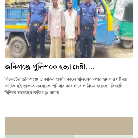
জকিগঞ্জে পুলিশকে হত্যা চেষ্টা,...
সিলেটের জকিগঞ্জে ডাকাতির প্রস্তুতিকালে পুলিশের ওপর হামলার ঘটনায়
আটক দুই ডাকাত সদস্যকে শনিবার কারাগারে পাঠানো হয়েছে। বিষয়টি
নিশ্চিত করেছেন জকিগঞ্জ থানার...