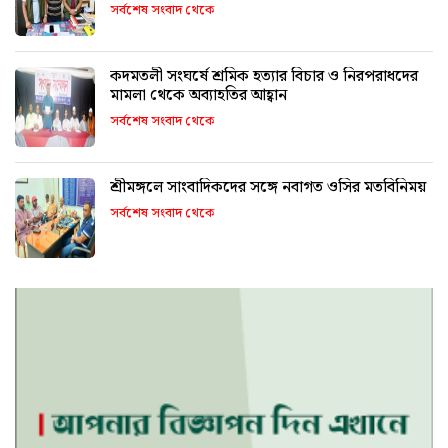
সর্বশেষ সংবাদ থেকে
কদমতলী সংঘর্ষে শ্রমিক হত্যার বিচার ও নিরপরাধদের
মামলা থেকে অব্যাহতির আহ্বান
সর্বশেষ সংবাদ থেকে
শ্রীমঙ্গলে সাংবাদিকদের সঙ্গে নবাগত ওসির মতবিনিময়
সর্বশেষ সংবাদ থেকে