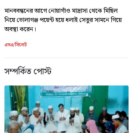
মানববন্ধনের আগে নোয়াগাঁও মাদ্রাসা থেকে মিছিল
নিয়ে ভোলাগঞ্জ পয়েন্ট হয়ে ধলাই সেতুর সামনে গিয়ে
অবস্থা করেন।
এসএ/সিলেট
সম্পর্কিত পোস্ট