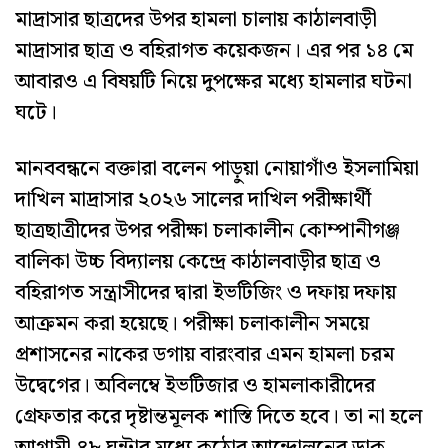
মাদ্রাসার ছাত্রদের উপর হামলা চালায় কাঠালবাড়ী
মাদ্রাসার ছাত্র ও বহিরাগত কয়েকজন। এর পর ১৪ মে
আবারও এ বিষয়টি নিয়ে দুপক্ষের মধ্যে হামলার ঘটনা
ঘটে।
মানববন্ধনে বক্তারা বলেন পাড়ুয়া নোয়াগাঁও ইসলামিয়া
দাখিল মাদ্রাসার ২০২৬ সালের দাখিল পরীক্ষার্থী
ছাত্রছাত্রীদের উপর পরীক্ষা চলাকালীন কোম্পানীগঞ্জ
বালিকা উচ্চ বিদ্যালয় কেন্দ্রে কাঠালবাড়ীর ছাত্র ও
বহিরাগত সন্ত্রাসীদের দ্বারা ইভটিজিং ও দফায় দফায়
আক্রমন করা হয়েছে। পরীক্ষা চলাকালীন সময়ে
প্রশাসনের নাকের ডগায় বারংবার এমন হামলা চরম
উদ্বেগের। অবিলম্বে ইভটিজার ও হামলাকারীদের
গ্রেফতার করে দৃষ্টান্তমূলক শাস্তি দিতে হবে। তা না হলে