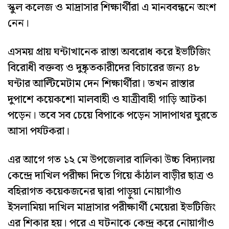
স্কুল কলেজ ও মাদ্রাসার শিক্ষার্থীরা এ মানববন্ধনে অংশ
নেন।
এসময় প্রায় ঘন্টাখানেক রাস্তা অবরোধ করে ইভটিজিং
বিরোধী বক্তব্য ও দুষ্কৃতকারীদের বিচারের জন্য ৪৮
ঘন্টার আল্টিমেটাম দেন শিক্ষার্থীরা। তখন রাস্তার
দুপাশে কয়েকশো মালবাহী ও যাত্রীবাহী গাড়ি আটকা
পড়েন। তবে সব চেয়ে বিপাকে পড়েন সাদাপাথর ঘুরতে
আসা পর্যটকরা।
এর আগে গত ১২ মে উপজেলার বালিকা উচ্চ বিদ্যালয়
কেন্দ্রে দাখিল পরীক্ষা দিতে গিয়ে কাঁঠাল বাড়ীর ছাত্র ও
বহিরাগত কয়েকজনের দ্বারা পাড়ুয়া নোয়াগাঁও
ইসলামিয়া দাখিল মাদ্রাসার পরীক্ষার্থী মেয়েরা ইভটিজিং
এর শিকার হয়। পরে এ ঘটনাকে কেন্দ্র করে নোয়াগাঁও