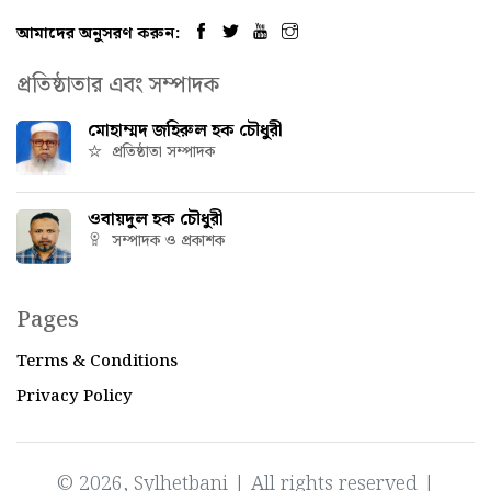
আমাদের অনুসরণ করুন:
প্রতিষ্ঠাতার এবং সম্পাদক
মোহাম্মদ জহিরুল হক চৌধুরী
প্রতিষ্ঠাতা সম্পাদক
ওবায়দুল হক চৌধুরী
সম্পাদক ও প্রকাশক
Pages
Terms & Conditions
Privacy Policy
© 2026, Sylhetbani | All rights reserved |