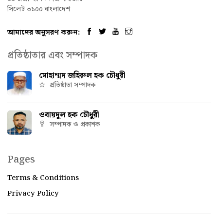
সিলেট ৩১০০ বাংলাদেশ
আমাদের অনুসরণ করুন:
প্রতিষ্ঠাতার এবং সম্পাদক
মোহাম্মদ জহিরুল হক চৌধুরী
প্রতিষ্ঠাতা সম্পাদক
ওবায়দুল হক চৌধুরী
সম্পাদক ও প্রকাশক
Pages
Terms & Conditions
Privacy Policy