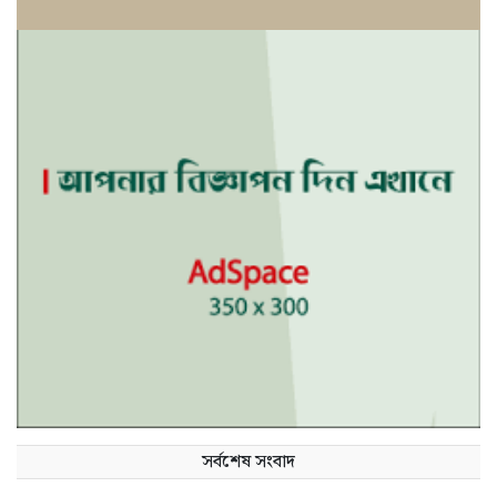
সর্বশেষ সংবাদ