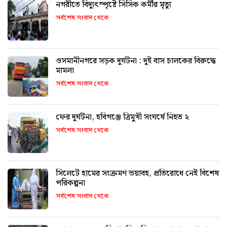
নগরীতে বিদ্যুৎস্পৃষ্টে সিসিক কর্মীর মৃত্যু
সর্বশেষ সংবাদ থেকে
ওসমানীনগরে সড়ক দুর্ঘটনা : দুই বাস চালকের বিরুদ্ধে
মামলা
সর্বশেষ সংবাদ থেকে
ফের দুর্ঘটনা, হবিগঞ্জে ত্রিমুখী সংঘর্ষে নিহত ২
সর্বশেষ সংবাদ থেকে
সিলেটে হামের সংক্রমণ ভয়াবহ, প্রতিরোধে নেই বিশেষ
পরিকল্পনা
সর্বশেষ সংবাদ থেকে