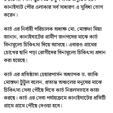
কানাইঘাট পৌর এলাকার সর্ব সাধারণ এ সুবিধা ভোগ
করেন।
কার্ড এর নির্বাহী পরিচালক অধ্যক্ষ মো. মোস্তফা মিয়া
জানান, কানাইঘাটের গ্রামীণ জনপদের মাঝে কার্ড
বিনামূল্যে চিকিৎসা দিয়ে আসছে। এবারও গ্রামের
চোখের ছানি পড়া রোগীদের বিনামূল্যে চিকিৎসা প্রদান
করা হয়েছে।
কার্ড এর প্রতিষ্ঠাতা চেয়ারপার্সন অধ্যাপক ড. জাকি
মোস্তফা টুটুল বলেন, প্রত্যন্ত অঞ্চলের মনুষের মাঝে
চিকিৎসা সেবা পৌঁছে দিতে কার্ড নিরলসভাবে কাজ
করছে। কার্ড এর সেবা পর্যায়ক্রমে কানাইঘাটের প্রতিটি
গ্রামে গ্রামে পৌঁছে দেওয়া হবে।