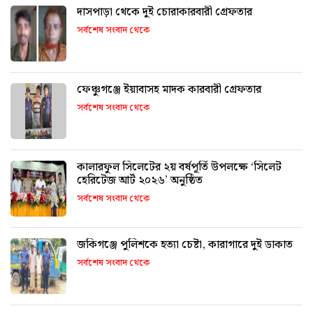
দাসপাড়া থেকে দুই চোরাকারবারী গ্রেফতার
সর্বশেষ সংবাদ থেকে
ফেঞ্চুগঞ্জে ইয়াবাসহ মাদক কারবারী গ্রেফতার
সর্বশেষ সংবাদ থেকে
কালারফুল সিলেটের ২য় বর্ষপূর্তি উপলক্ষে ‘সিলেট
হেরিটেজ আর্ট ২০২৬’ অনুষ্ঠিত
সর্বশেষ সংবাদ থেকে
জকিগঞ্জে পুলিশকে হত্যা চেষ্টা, কারাগারে দুই ডাকাত
সর্বশেষ সংবাদ থেকে