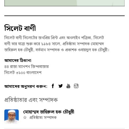
সিলেট বাণী
সিলেট বাণী সিলেটের জনপ্রিয় প্রিন্ট এবং অনলাইন পত্রিকা, সিলেট
বাণী তার যাত্রা শুরু করে ১৯৮৪ সালে, প্রতিষ্ঠাতা সম্পাদক মোহাম্মদ
জহিরুল হক চৌধুরী, বর্তমান সম্পাদক ও প্রকাশক ওবায়দুল হক চৌধুরী।
আমাদের ঠিকানা
৪৪ রাজা ম্যানশন জিন্দাবাজার
সিলেট ৩১০০ বাংলাদেশ
আমাদের অনুসরণ করুন:
প্রতিষ্ঠাতার এবং সম্পাদক
মোহাম্মদ জহিরুল হক চৌধুরী
প্রতিষ্ঠাতা সম্পাদক