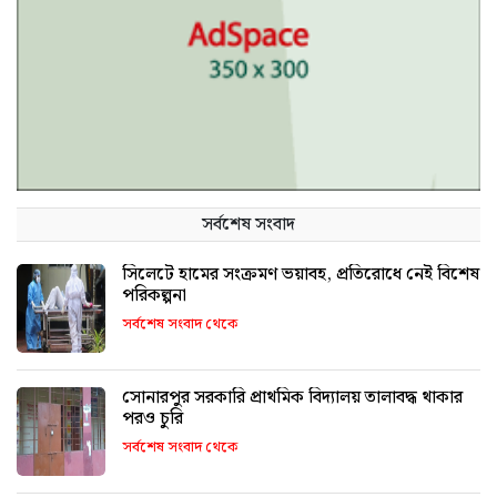
সর্বশেষ সংবাদ
সিলেটে হামের সংক্রমণ ভয়াবহ, প্রতিরোধে নেই বিশেষ
পরিকল্পনা
সর্বশেষ সংবাদ থেকে
সোনারপুর সরকারি প্রাথমিক বিদ্যালয় তালাবদ্ধ থাকার
পরও চুরি
সর্বশেষ সংবাদ থেকে