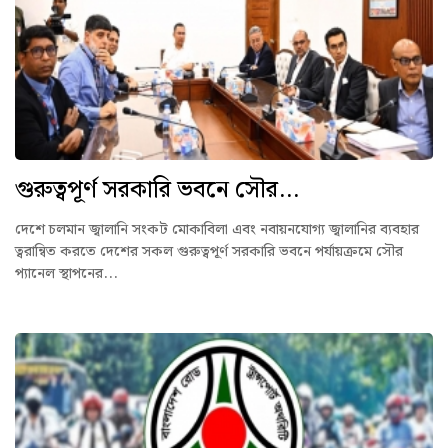
গুরুত্বপূর্ণ সরকারি ভবনে সৌর...
দেশে চলমান জ্বালানি সংকট মোকাবিলা এবং নবায়নযোগ্য জ্বালানির ব্যবহার
ত্বরান্বিত করতে দেশের সকল গুরুত্বপূর্ণ সরকারি ভবনে পর্যায়ক্রমে সৌর
প্যানেল স্থাপনের...