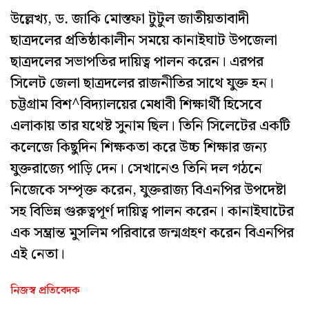
উল্লেখ্য, ড. জাকি মোস্তফা টুটুল জাতীয়তাবাদী
ছাত্রদলের প্রতিষ্ঠাকালীন সময়ে কানাইঘাট উপজেলা
ছাত্রদলের সভাপতির দায়িত্ব পালন করেন। এরপর
সিলেট জেলা ছাত্রদলের রাজনীতির সাথে যুক্ত হন।
চট্টগ্রাম বিশ^বিদ্যালয়ের মেধাবী শিক্ষার্থী হিসেবে
এলাকায় তার যথেষ্ট সুনাম ছিল। তিনি সিলেটের একটি
কলেজে কিছুদিন শিক্ষকতা করে উচ্চ শিক্ষার জন্য
যুক্তরাজ্যে পাড়ি দেন। সেখানেও তিনি দল গঠনে
নিজেকে সম্পৃক্ত করেন, যুক্তরাজ্য বিএনপির উপদেষ্টা
সহ বিভিন্ন গুরুত্বপূর্ণ দায়িত্ব পালন করেন। কানাইঘাটের
এক সম্ভ্রান্ত মুসলিম পরিবারে জন্মগ্রহণ করেন বিএনপির
এই নেতা।
নিজস্ব প্রতিবেদক