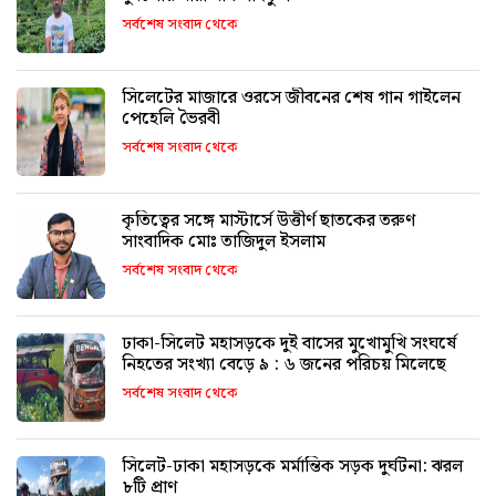
সর্বশেষ সংবাদ থেকে
সিলেটের মাজারে ওরসে জীবনের শেষ গান গাইলেন
পেহেলি ভৈরবী
সর্বশেষ সংবাদ থেকে
কৃতিত্বের সঙ্গে মাস্টার্সে উত্তীর্ণ ছাতকের তরুণ
সাংবাদিক মোঃ তাজিদুল ইসলাম
সর্বশেষ সংবাদ থেকে
ঢাকা-সিলেট মহাসড়কে দুই বাসের মুখোমুখি সংঘর্ষে
নিহতের সংখ্যা বেড়ে ৯ : ৬ জনের পরিচয় মিলেছে
সর্বশেষ সংবাদ থেকে
সিলেট-ঢাকা মহাসড়কে মর্মান্তিক সড়ক দুর্ঘটনা: ঝরল
৮টি প্রাণ