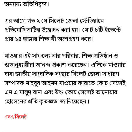
অন্যান্য অতিথিবৃন্দ।
‎এর আগে গত ২ মে সিলেট জেলা স্টেডিয়ামে
প্রতিযোগিতাটির উদ্বোধন করা হয়। মোট ৮টি ইভেন্টে
প্রায় ১৪ হাজার শিক্ষার্থী অংশগ্রহণ করে।
‎মাওয়ার এই সাফল্যে তার পরিবার, শিক্ষাপ্রতিষ্ঠান ও
শুভানুধ্যায়ীরা আনন্দ প্রকাশ করেছেন। এদিকে মাওয়ার
বাবা জাতীয় সাংবাদিক সংস্থার সিলেট জেলা সাধারণ
সম্পাদক মাহবুব আহমদ মাওয়ার কারাতে কোচ সেন্সেই
এম এ মাসুদ রানা এবং উশু কোচ সেন্সেই আনোয়ার
হোসেনের প্রতি কৃতজ্ঞতা জানিয়েছেন।
এসএ/সিলেট