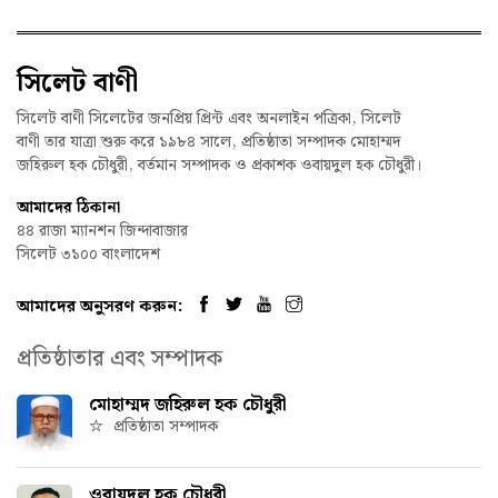
সিলেট বাণী
সিলেট বাণী সিলেটের জনপ্রিয় প্রিন্ট এবং অনলাইন পত্রিকা, সিলেট
বাণী তার যাত্রা শুরু করে ১৯৮৪ সালে, প্রতিষ্ঠাতা সম্পাদক মোহাম্মদ
জহিরুল হক চৌধুরী, বর্তমান সম্পাদক ও প্রকাশক ওবায়দুল হক চৌধুরী।
আমাদের ঠিকানা
৪৪ রাজা ম্যানশন জিন্দাবাজার
সিলেট ৩১০০ বাংলাদেশ
আমাদের অনুসরণ করুন:
প্রতিষ্ঠাতার এবং সম্পাদক
মোহাম্মদ জহিরুল হক চৌধুরী
প্রতিষ্ঠাতা সম্পাদক
ওবায়দুল হক চৌধুরী