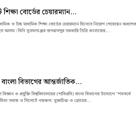
শিক্ষা বোর্ডের চেয়ারম্যান...
্যমিক ও উচ্চ মাধ্যমিক শিক্ষা বোর্ডের চেয়ারম্যান হিসেবে নিয়োগ পেয়েছেন অধ্যাপ
ুল আলম। তিনি সুনামগঞ্জের জগন্নাথপুর সরকারি ডিগ্রি কলেজের...
 বাংলা বিভাগের আন্তর্জাতিক...
বিজ্ঞান ও প্রযুক্তি বিশ্ববিদ্যালয়ের (শাবিপ্রবি) বাংলা বিভাগের উদ্যোগে "শতবর্ষে
হিত্য সমাজ ও সিলেটে নজরুল: মুক্তচিন্তা ও দ্রোহের...