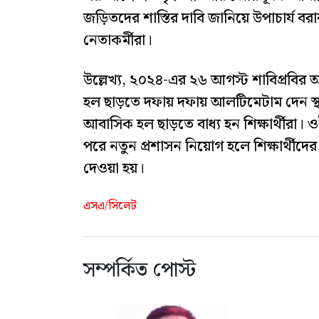
জড়িতদের শাস্তির দাবি জানিয়ে উপাচার্য বরা
নেতাকর্মীরা।
উল্লেখ্য, ২০২৪-এর ২৬ আগস্ট শাবিপ্রবি
হল ছাড়তে দফায় দফায় আলটিমেটাম দেন স্থ
আবাসিক হল ছাড়তে বাধ্য হন শিক্ষার্থীরা। 
পরে নতুন প্রশাসন নিয়োগ হলে শিক্ষার্থীদে
দেওয়া হয়।
এসএ/সিলেট
সম্পর্কিত পোস্ট