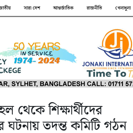
জাতীয়
সারা দেশ
আন্তর্জাতিক
রাজনীতি
খেলাধুলা
ল থেকে শিক্ষার্থীদের
র ঘটনায় তদন্ত কমিটি গঠন