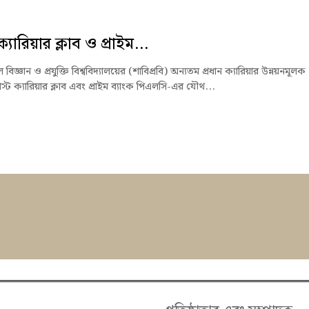
ক্যারিয়ার ক্লাব ও প্রাইম...
বিজ্ঞান ও প্রযুক্তি বিশ্ববিদ্যালয়ের (শাবিপ্রবি) অন্যতম প্রধান ক্যারিয়ার উন্নয়নমূলক
্ট ক্যারিয়ার ক্লাব এবং প্রাইম ব্যাংক পিএলসি-এর যৌথ...