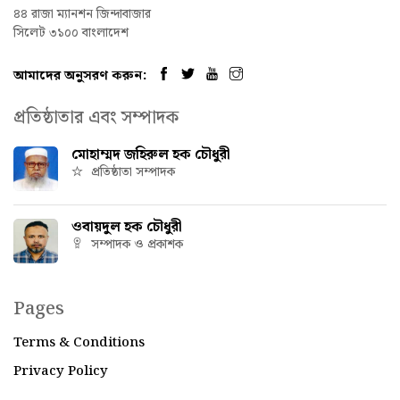
৪৪ রাজা ম্যানশন জিন্দাবাজার
সিলেট ৩১০০ বাংলাদেশ
আমাদের অনুসরণ করুন:
প্রতিষ্ঠাতার এবং সম্পাদক
মোহাম্মদ জহিরুল হক চৌধুরী
প্রতিষ্ঠাতা সম্পাদক
ওবায়দুল হক চৌধুরী
সম্পাদক ও প্রকাশক
Pages
Terms & Conditions
Privacy Policy