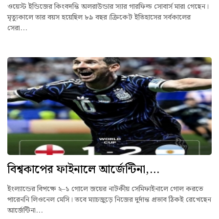
ওয়েস্ট ইন্ডিজের কিংবদন্তি অলরাউন্ডার স্যার গারফিল্ড সোবার্স মারা গেছেন।
মৃত্যুকালে তার বয়স হয়েছিল ৮৯ বছর।ক্রিকেট ইতিহাসের সর্বকালের
সেরা...
বিশ্বকাপের ফাইনালে আর্জেন্টিনা,...
ইংল্যান্ডের বিপক্ষে ২–১ গোলে জয়ের নাটকীয় সেমিফাইনালে গোল করতে
পারেননি লিওনেল মেসি। তবে ম্যাচজুড়ে নিজের দুর্দান্ত প্রভাব ঠিকই রেখেছেন
আর্জেন্টিনা...