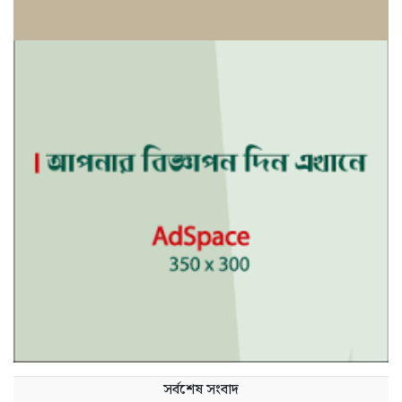
সর্বশেষ সংবাদ