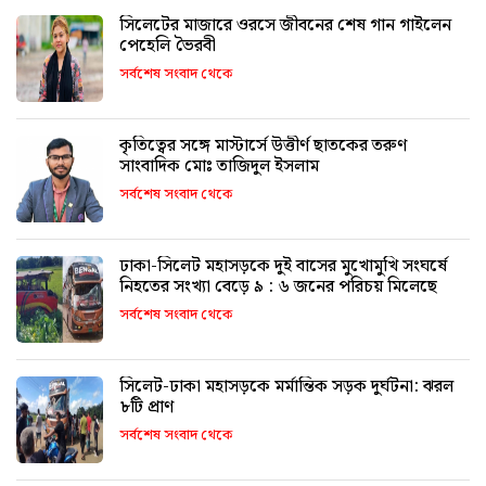
সিলেটের মাজারে ওরসে জীবনের শেষ গান গাইলেন
পেহেলি ভৈরবী
সর্বশেষ সংবাদ থেকে
কৃতিত্বের সঙ্গে মাস্টার্সে উত্তীর্ণ ছাতকের তরুণ
সাংবাদিক মোঃ তাজিদুল ইসলাম
সর্বশেষ সংবাদ থেকে
ঢাকা-সিলেট মহাসড়কে দুই বাসের মুখোমুখি সংঘর্ষে
নিহতের সংখ্যা বেড়ে ৯ : ৬ জনের পরিচয় মিলেছে
সর্বশেষ সংবাদ থেকে
সিলেট-ঢাকা মহাসড়কে মর্মান্তিক সড়ক দুর্ঘটনা: ঝরল
৮টি প্রাণ
সর্বশেষ সংবাদ থেকে