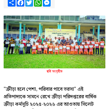
Share
Facebook
Twitter
WhatsApp
Messenger
ছবি সংগৃহীত
"ক্রীড়া হলে পেশা, পরিবার পাবে ভরসা" এই
প্রতিপাদ্যকে সামনে রেখে ক্রীড়া পরিদপ্তরের বার্ষিক
ক্রীড়া কর্মসূচি ২০২৫-২০২৬ এর আওতায় সিলেট