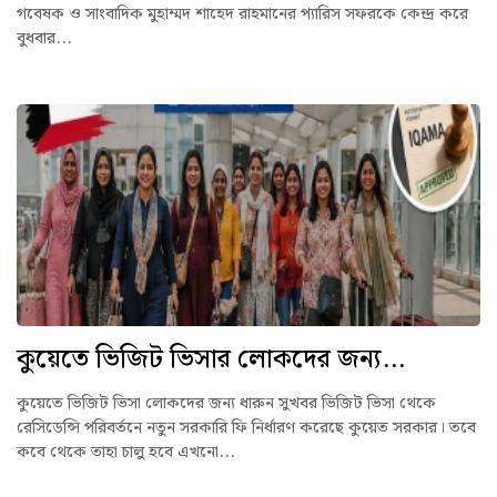
গবেষক ও সাংবাদিক মুহাম্মদ শাহেদ রাহমানের প্যারিস সফরকে কেন্দ্র করে
বুধবার...
কুয়েতে ভিজিট ভিসার লোকদের জন্য...
কুয়েতে ভিজিট ভিসা লোকদের জন্য ধারুন সুখবর ভিজিট ভিসা থেকে
রেসিডেন্সি পরিবর্তনে নতুন সরকারি ফি নির্ধারণ করেছে কুয়েত সরকার। তবে
কবে থেকে তাহা চালু হবে এখনো...