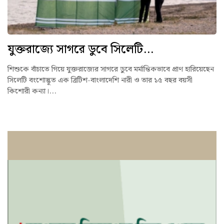
যুক্তরাজ্যে সাগরে ডুবে সিলেটি...
শিশুকে বাঁচাতে গিয়ে যুক্তরাজ্যের সাগরে ডুবে মর্মান্তিকভাবে প্রাণ হারিয়েছেন
সিলেটি বংশোদ্ভূত এক ব্রিটিশ-বাংলাদেশি নারী ও তার ১৫ বছর বয়সী
কিশোরী কন্যা।...