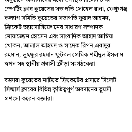
স্পোর্টিং ক্লাব কুয়েতের সভাপতি সোহেল রানা, ফেঞ্চুগঞ্জ
কল্যাণ সমিতি কুয়েতের সভাপতি ফুয়াদ আহমদ,
ক্রিকেট অ্যাসোসিয়েশনের সাধারণ সম্পাদক
মোয়াজ্জেম হোসেন এবং সাংবাদিক আহাদ আম্বিয়া
খোকন, আলাল আহমদ ও সাদেক রিপন,এবাদুর
রহমান, লুৎফুর রহমান ফুটবল প্রেমিক শহীদুল ইসলাম
স্বপন সহ স্থানীয় প্রবাসী ক্রীড়া সংগঠকেরা।
বক্তারা কুয়েতের মাটিতে ক্রিকেটের প্রসারে সিলেট
সিক্সার্স ক্লাবের বিভিন্ন কৃতিত্বপূর্ণ অবদানের ভূয়সী
প্রশংসা করেন বক্তারা।