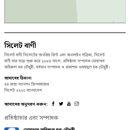
সিলেট বাণী
সিলেট বাণী সিলেটের জনপ্রিয় প্রিন্ট এবং অনলাইন পত্রিকা, সিলেট
বাণী তার যাত্রা শুরু করে ১৯৮৪ সালে, প্রতিষ্ঠাতা সম্পাদক মোহাম্মদ
জহিরুল হক চৌধুরী, বর্তমান সম্পাদক ও প্রকাশক ওবায়দুল হক চৌধুরী।
আমাদের ঠিকানা
৪৪ রাজা ম্যানশন জিন্দাবাজার
সিলেট ৩১০০ বাংলাদেশ
আমাদের অনুসরণ করুন:
প্রতিষ্ঠাতার এবং সম্পাদক