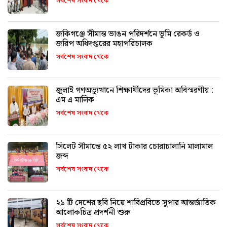
সর্বশেষ সংবাদ থেকে
জকিগঞ্জে সীমান্ত ভাঙন পরিদর্শনে ভূমি রেকর্ড ও
জরিপ অধিদপ্তরের মহাপরিচালক
সর্বশেষ সংবাদ থেকে
জুলাই গণঅভ্যুত্থানে শিক্ষার্থীদের ভূমিকা অবিস্মরণীয় :
এম এ মালিক
সর্বশেষ সংবাদ থেকে
সিলেট সীমান্তে ৫২ লাখ টাকার চোরাচালানি মালামাল
জব্দ
সর্বশেষ সংবাদ থেকে
২১ টি দেশের ছবি নিয়ে শাবিপ্রবিতে সুপার আন্তর্জাতিক
আলোকচিত্র প্রদর্শনী শুরু
সর্বশেষ সংবাদ থেকে