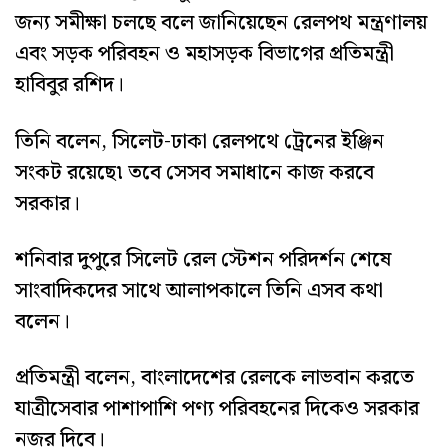
জন্য সমীক্ষা চলছে বলে জানিয়েছেন রেলপথ মন্ত্রণালয়
এবং সড়ক পরিবহন ও মহাসড়ক বিভাগের প্রতিমন্ত্রী
হাবিবুর রশিদ।
তিনি বলেন, সিলেট-ঢাকা রেলপথে ট্রেনের ইঞ্জিন
সংকট রয়েছে৷ তবে সেসব সমাধানে কাজ করবে
সরকার।
শনিবার দুপুরে সিলেট রেল স্টেশন পরিদর্শন শেষে
সাংবাদিকদের সাথে আলাপকালে তিনি এসব কথা
বলেন।
প্রতিমন্ত্রী বলেন, বাংলাদেশের রেলকে লাভবান করতে
যাত্রীসেবার পাশাপাশি পণ্য পরিবহনের দিকেও সরকার
নজর দিবে।