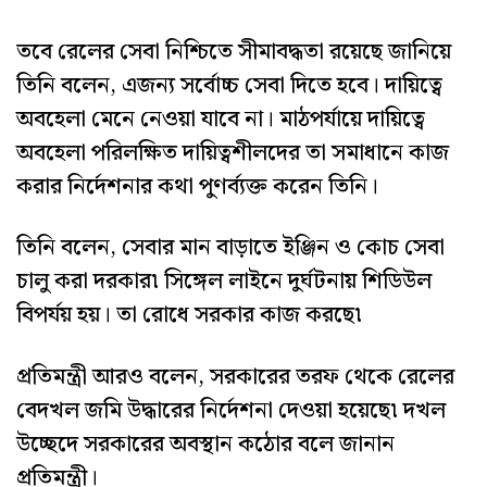
তবে রেলের সেবা নিশ্চিতে সীমাবদ্ধতা রয়েছে জানিয়ে
তিনি বলেন, এজন্য সর্বোচ্চ সেবা দিতে হবে। দায়িত্বে
অবহেলা মেনে নেওয়া যাবে না। মাঠপর্যায়ে দায়িত্বে
অবহেলা পরিলক্ষিত দায়িত্বশীলদের তা সমাধানে কাজ
করার নির্দেশনার কথা পুণর্ব্যক্ত করেন তিনি।
তিনি বলেন, সেবার মান বাড়াতে ইঞ্জিন ও কোচ সেবা
চালু করা দরকার৷ সিঙ্গেল লাইনে দুর্ঘটনায় শিডিউল
বিপর্যয় হয়। তা রোধে সরকার কাজ করছে৷
প্রতিমন্ত্রী আরও বলেন, সরকারের তরফ থেকে রেলের
বেদখল জমি উদ্ধারের নির্দেশনা দেওয়া হয়েছে৷ দখল
উচ্ছেদে সরকারের অবস্থান কঠোর বলে জানান
প্রতিমন্ত্রী।