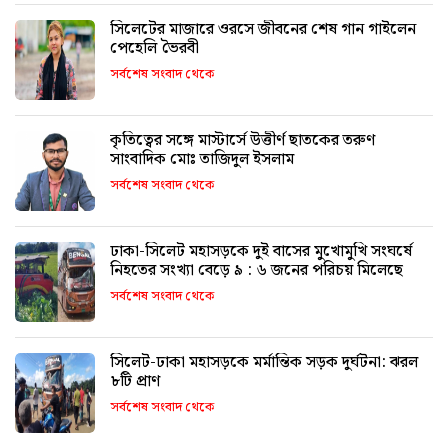
সিলেটের মাজারে ওরসে জীবনের শেষ গান গাইলেন
পেহেলি ভৈরবী
সর্বশেষ সংবাদ থেকে
কৃতিত্বের সঙ্গে মাস্টার্সে উত্তীর্ণ ছাতকের তরুণ
সাংবাদিক মোঃ তাজিদুল ইসলাম
সর্বশেষ সংবাদ থেকে
ঢাকা-সিলেট মহাসড়কে দুই বাসের মুখোমুখি সংঘর্ষে
নিহতের সংখ্যা বেড়ে ৯ : ৬ জনের পরিচয় মিলেছে
সর্বশেষ সংবাদ থেকে
সিলেট-ঢাকা মহাসড়কে মর্মান্তিক সড়ক দুর্ঘটনা: ঝরল
৮টি প্রাণ
সর্বশেষ সংবাদ থেকে