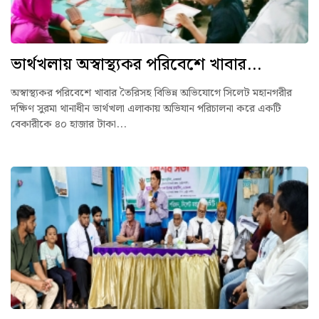
ভার্থখলায় অস্বাস্থ্যকর পরিবেশে খাবার...
অস্বাস্থ্যকর পরিবেশে খাবার তৈরিসহ বিভিন্ন অভিযোগে সিলেট মহানগরীর
দক্ষিণ সুরমা থানাধীন ভার্থখলা এলাকায় অভিযান পরিচালনা করে একটি
বেকারীকে ৪০ হাজার টাকা...