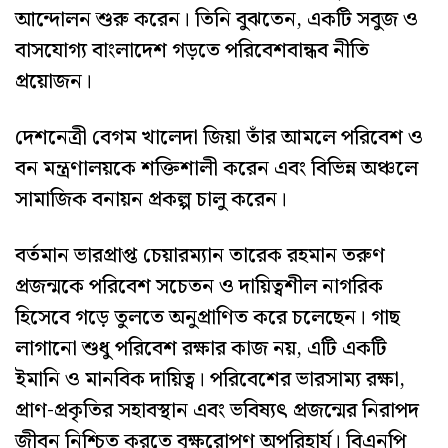
আন্দোলন শুরু করেন। তিনি বুঝতেন, একটি সবুজ ও
বাসযোগ্য বাংলাদেশ গড়তে পরিবেশবান্ধব নীতি
প্রয়োজন।
দেশনেত্রী বেগম খালেদা জিয়া তাঁর আমলে পরিবেশ ও
বন মন্ত্রণালয়কে শক্তিশালী করেন এবং বিভিন্ন অঞ্চলে
সামাজিক বনায়ন প্রকল্প চালু করেন।
বর্তমান ভারপ্রাপ্ত চেয়ারম্যান তারেক রহমান তরুণ
প্রজন্মকে পরিবেশ সচেতন ও দায়িত্বশীল নাগরিক
হিসেবে গড়ে তুলতে অনুপ্রাণিত করে চলেছেন। গাছ
লাগানো শুধু পরিবেশ রক্ষার কাজ নয়, এটি একটি
ইমানি ও মানবিক দায়িত্ব। পরিবেশের ভারসাম্য রক্ষা,
প্রাণ-প্রকৃতির সহাবস্থান এবং ভবিষ্যৎ প্রজন্মের নিরাপদ
জীবন নিশ্চিত করতে বৃক্ষরোপণ অপরিহার্য। বিএনপি