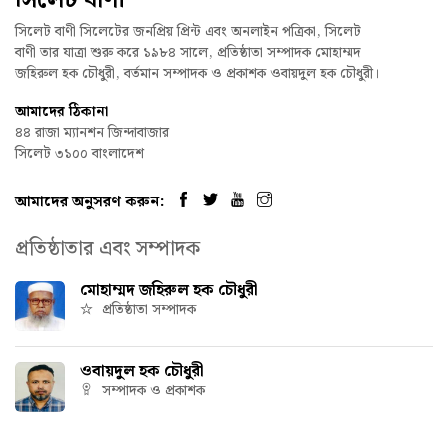
সিলেট বাণী
সিলেট বাণী সিলেটের জনপ্রিয় প্রিন্ট এবং অনলাইন পত্রিকা, সিলেট
বাণী তার যাত্রা শুরু করে ১৯৮৪ সালে, প্রতিষ্ঠাতা সম্পাদক মোহাম্মদ
জহিরুল হক চৌধুরী, বর্তমান সম্পাদক ও প্রকাশক ওবায়দুল হক চৌধুরী।
আমাদের ঠিকানা
৪৪ রাজা ম্যানশন জিন্দাবাজার
সিলেট ৩১০০ বাংলাদেশ
আমাদের অনুসরণ করুন:
প্রতিষ্ঠাতার এবং সম্পাদক
মোহাম্মদ জহিরুল হক চৌধুরী
প্রতিষ্ঠাতা সম্পাদক
ওবায়দুল হক চৌধুরী
সম্পাদক ও প্রকাশক