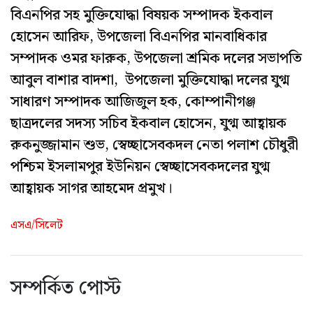
বিএনপির সহ মুক্তিযোদ্ধা বিষয়ক সম্পাদক ইকবাল
হোসেন আরিফ, উপজেলা বিএনপির মানবাধিকার
সম্পাদক ওমর ফারুক, উপজেলা শ্রমিক দলের সভাপতি
আবুল বাশার বাদশা, উপজেলা মুক্তিযোদ্ধা দলের যুগ্ম
সাধারণ সম্পাদক আজিজুল হক, কোম্পানীগঞ্জ
ছাত্রদলের সদস্য সচিব ইকবাল হোসেন, যুগ্ম আহ্বায়ক
রুকনুজ্জামান শুভ, স্বেচ্ছাসেবকদল নেতা পলাশ চৌধুরী
পশ্চিম ইসলামপুর ইউনিয়ন স্বেচ্ছাসেবকদলের যুগ্ম
আহ্বায়ক সাগর আহমেদ প্রমুখ।
এসএ/সিলেট
সম্পর্কিত পোস্ট