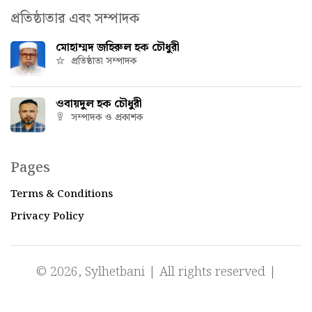
প্রতিষ্ঠাতার এবং সম্পাদক
মোহাম্মদ জহিরুল হক চৌধুরী
প্রতিষ্ঠাতা সম্পাদক
ওবায়দুল হক চৌধুরী
সম্পাদক ও প্রকাশক
Pages
Terms & Conditions
Privacy Policy
© 2026, Sylhetbani | All rights reserved |
Powered by
IT Factory Bangladesh