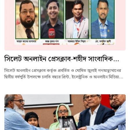
সিলেট অনলাইন প্রেসক্লাব-শহীদ সাংবাদিক...
সিলেট অনলাইন প্রেসক্লাব কর্তৃক প্রবর্তিত ও ঘোষিত জুলাই গণঅভ্যুত্থানের
দ্বিতীয় বর্ষপূর্তি উপলক্ষে চলতি বছরে প্রিন্ট, ইলেক্ট্রনিক ও অনলাইন মিডিয়া...