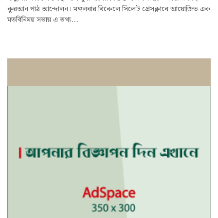
কুরআন পাঠ আন্দোলন। মঙ্গলবার বিকেলে সিলেট প্রেসক্লাবে আয়োজিত এক
মতবিনিময় সভায় এ তথ্য...