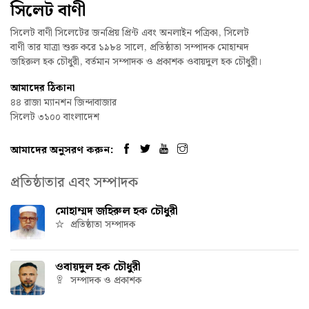
সিলেট বাণী
সিলেট বাণী সিলেটের জনপ্রিয় প্রিন্ট এবং অনলাইন পত্রিকা, সিলেট
বাণী তার যাত্রা শুরু করে ১৯৮৪ সালে, প্রতিষ্ঠাতা সম্পাদক মোহাম্মদ
জহিরুল হক চৌধুরী, বর্তমান সম্পাদক ও প্রকাশক ওবায়দুল হক চৌধুরী।
আমাদের ঠিকানা
৪৪ রাজা ম্যানশন জিন্দাবাজার
সিলেট ৩১০০ বাংলাদেশ
আমাদের অনুসরণ করুন:
প্রতিষ্ঠাতার এবং সম্পাদক
মোহাম্মদ জহিরুল হক চৌধুরী
প্রতিষ্ঠাতা সম্পাদক
ওবায়দুল হক চৌধুরী
সম্পাদক ও প্রকাশক