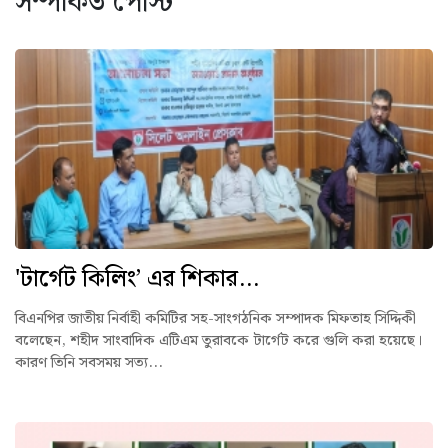
সম্পর্কিত পোস্ট
'টার্গেট কিলিং’ এর শিকার...
বিএনপির জাতীয় নির্বাহী কমিটির সহ-সাংগঠনিক সম্পাদক মিফতাহ সিদ্দিকী
বলেছেন, শহীদ সাংবাদিক এটিএম তুরাবকে টার্গেট করে গুলি করা হয়েছে।
কারণ তিনি সবসময় সত্য...