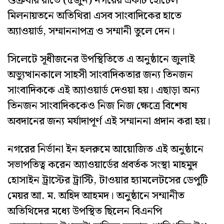
শুক্রবার রাতে (৫জুন) নগরের একটি হোটেল
মিলনায়তনে অতিথিরা এসব সাংবাদিকের হাতে
অ্যাওয়ার্ড, সম্মাননাপত্র ও সম্মানী তুলে দেন।
সিলেটে সূধীজনের উপস্থিতিতে এ অনুষ্ঠানে জুলাই
অভ্যুত্থানকালে সাহসী সাংবাদিকতার জন্য তিনজন
সাংবাদিককে এই অ্যাওয়ার্ড দেওয়া হয়। এছাড়া অন্য
তিনজন সাংবাদিককেও নিজ নিজ ক্ষেত্রে বিশেষ
অবদানের জন্য মর্যাদাপূর্ণ এই সম্মাননা প্রদান করা হয়।
নগরের নির্ভানা ইন হলরুমে আয়োজিত এই অনুষ্ঠানে
সভাপতিত্ব করেন অ্যাওয়ার্ডের প্রবর্তক সংস্থা মাহমুদ
হোসাইন ট্রাস্টের ট্রাস্টি, টাওয়ার হ্যামলেটসের ডেপুটি
মেয়র আ. ম. অহিদ আহমদ। অনুষ্ঠানে সম্মানীত
অতিথিদের মধ্যে উপস্থিত ছিলেন বিএনপি