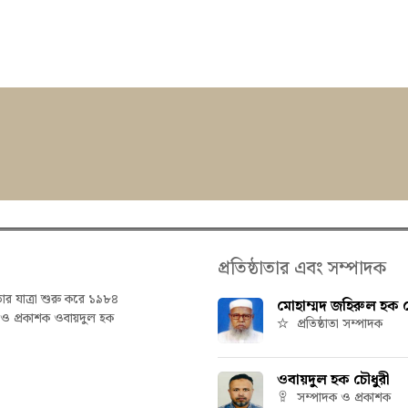
প্রতিষ্ঠাতার এবং সম্পাদক
তার যাত্রা শুরু করে ১৯৮৪
মোহাম্মদ জহিরুল হক চ
ক ও প্রকাশক ওবায়দুল হক
প্রতিষ্ঠাতা সম্পাদক
ওবায়দুল হক চৌধুরী
সম্পাদক ও প্রকাশক