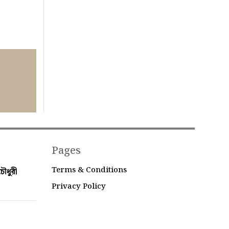
Pages
Terms & Conditions
ৌধুরী
Privacy Policy