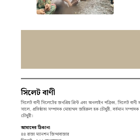
সিলেট বাণী
সিলেট বাণী সিলেটের জনপ্রিয় প্রিন্ট এবং অনলাইন পত্রিকা, সিলেট বাণী 
সালে, প্রতিষ্ঠাতা সম্পাদক মোহাম্মদ জহিরুল হক চৌধুরী, বর্তমান সম্পাদ
চৌধুরী।
আমাদের ঠিকানা
৪৪ রাজা ম্যানশন জিন্দাবাজার