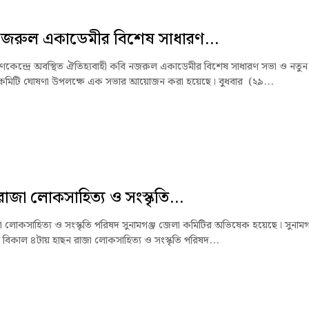
নজরুল একাডেমীর বিশেষ সাধারণ...
রাণকেন্দ্রে অবস্থিত ঐতিহ্যবাহী কবি নজরুল একাডেমীর বিশেষ সাধারণ সভা ও নতুন
 কমিটি ঘোষণা উপলক্ষে এক সভার আয়োজন করা হয়েছে। বুধবার (২৯...
রাজা লোকসাহিত্য ও সংস্কৃতি...
া লোকসাহিত্য ও সংস্কৃতি পরিষদ সুনামগঞ্জ জেলা কমিটির অভিষেক হয়েছে। সুনামগ
বে বিকাল ৪টায় হাছন রাজা লোকসাহিত্য ও সংস্কৃতি পরিষদ...