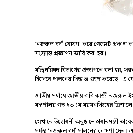
‘নজরুল বর্ষ’ ঘোষণা করে গেজেট প্রকাশ 
সংক্রান্ত প্রজ্ঞাপন জারি করা হয়।
মন্ত্রিপরিষদ বিভাগের প্রজ্ঞাপনে বলা হয়, 
হিসেবে পালনের সিদ্ধান্ত গ্রহণ করেছে। এ
জাতীয় পর্যায়ে জাতীয় কবি কাজী নজরুল ইসল
মন্ত্রণালয় গত ২৩ মে ময়মনসিংহের ত্রিশা
সেখানে উদ্বোধনী অনুষ্ঠানে প্রধানমন্ত্র
পর্যন্ত ‘নজরুল বর্ষ’ পালনের ঘোষণা দেন।