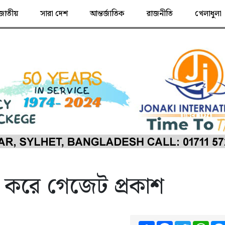
জাতীয়
সারা দেশ
আন্তর্জাতিক
রাজনীতি
খেলাধুলা
া করে গেজেট প্রকাশ