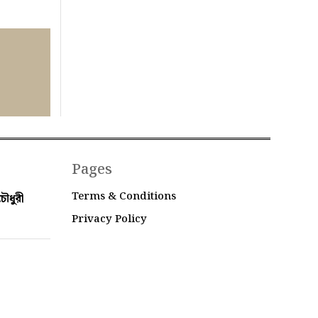
Pages
Terms & Conditions
ৌধুরী
Privacy Policy