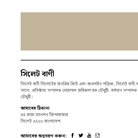
সিলেট বাণী
সিলেট বাণী সিলেটের জনপ্রিয় প্রিন্ট এবং অনলাইন পত্রিকা, সিলেট বাণী 
সালে, প্রতিষ্ঠাতা সম্পাদক মোহাম্মদ জহিরুল হক চৌধুরী, বর্তমান সম্পাদ
চৌধুরী।
আমাদের ঠিকানা
৪৪ রাজা ম্যানশন জিন্দাবাজার
সিলেট ৩১০০ বাংলাদেশ
আমাদের অনুসরণ করুন: