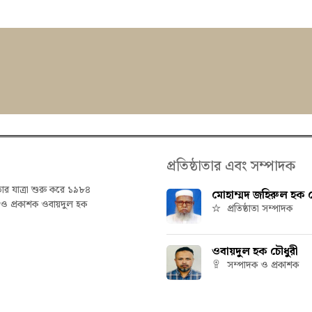
প্রতিষ্ঠাতার এবং সম্পাদক
তার যাত্রা শুরু করে ১৯৮৪
মোহাম্মদ জহিরুল হক চ
ক ও প্রকাশক ওবায়দুল হক
প্রতিষ্ঠাতা সম্পাদক
ওবায়দুল হক চৌধুরী
সম্পাদক ও প্রকাশক