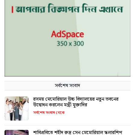
সর্বশেষ সংবাদ
রসময় মেমোরিয়াল উচ্চ বিদ্যালয়ের নতুন ভবনের
উদ্বোধন করলেন মন্ত্রী মুক্তাদির
সর্বশেষ সংবাদ থেকে
শাবিপ্রবিতে শহীদ রুদ্র সেন মেমোরিয়াল স্কলারশিপ