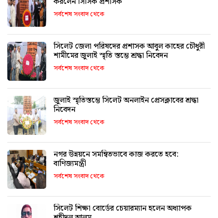
করলেন সিসিক প্রশাসক
সর্বশেষ সংবাদ থেকে
সিলেট জেলা পরিষদের প্রশাসক আবুল কাহের চৌধুরী
শামীমের জুলাই স্মৃতি স্তম্ভে শ্রদ্ধা নিবেদন
সর্বশেষ সংবাদ থেকে
জুলাই স্মৃতিস্তম্ভে সিলেট অনলাইন প্রেসক্লাবের শ্রদ্ধা
নিবেদন
সর্বশেষ সংবাদ থেকে
নগর উন্নয়নে সমন্বিতভাবে কাজ করতে হবে:
বাণিজ্যমন্ত্রী
সর্বশেষ সংবাদ থেকে
সিলেট শিক্ষা বোর্ডের চেয়ারম্যান হলেন অধ্যাপক
শহীদুল আলম