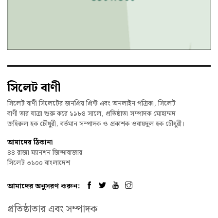
সিলেট বাণী
সিলেট বাণী সিলেটের জনপ্রিয় প্রিন্ট এবং অনলাইন পত্রিকা, সিলেট
বাণী তার যাত্রা শুরু করে ১৯৮৪ সালে, প্রতিষ্ঠাতা সম্পাদক মোহাম্মদ
জহিরুল হক চৌধুরী, বর্তমান সম্পাদক ও প্রকাশক ওবায়দুল হক চৌধুরী।
আমাদের ঠিকানা
৪৪ রাজা ম্যানশন জিন্দাবাজার
সিলেট ৩১০০ বাংলাদেশ
আমাদের অনুসরণ করুন:
প্রতিষ্ঠাতার এবং সম্পাদক