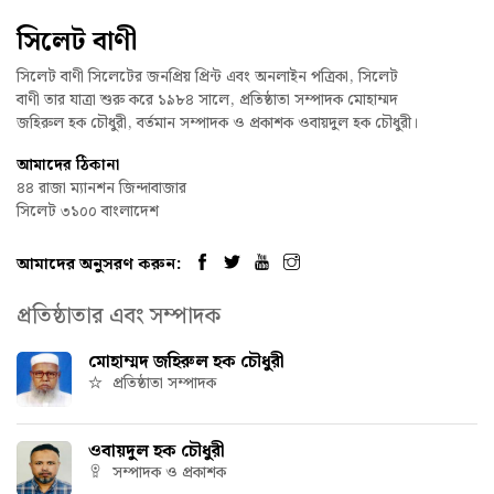
সিলেট বাণী
সিলেট বাণী সিলেটের জনপ্রিয় প্রিন্ট এবং অনলাইন পত্রিকা, সিলেট
বাণী তার যাত্রা শুরু করে ১৯৮৪ সালে, প্রতিষ্ঠাতা সম্পাদক মোহাম্মদ
জহিরুল হক চৌধুরী, বর্তমান সম্পাদক ও প্রকাশক ওবায়দুল হক চৌধুরী।
আমাদের ঠিকানা
৪৪ রাজা ম্যানশন জিন্দাবাজার
সিলেট ৩১০০ বাংলাদেশ
আমাদের অনুসরণ করুন:
প্রতিষ্ঠাতার এবং সম্পাদক
মোহাম্মদ জহিরুল হক চৌধুরী
প্রতিষ্ঠাতা সম্পাদক
ওবায়দুল হক চৌধুরী
সম্পাদক ও প্রকাশক