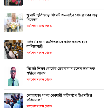
জুলাই স্মৃতিস্তম্ভে সিলেট অনলাইন প্রেসক্লাবের শ্রদ্ধা
নিবেদন
সর্বশেষ সংবাদ থেকে
নগর উন্নয়নে সমন্বিতভাবে কাজ করতে হবে:
বাণিজ্যমন্ত্রী
সর্বশেষ সংবাদ থেকে
সিলেট শিক্ষা বোর্ডের চেয়ারম্যান হলেন অধ্যাপক
শহীদুল আলম
সর্বশেষ সংবাদ থেকে
লোভাছড়া পাথর কোয়ারী পরিদর্শনে ডিএমডি’র
পরিচালক!
সর্বশেষ সংবাদ থেকে