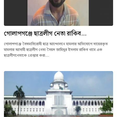
গোলাপগঞ্জে ছাত্রলীগ নেতা রাকিব...
গোলাপগঞ্জে বৈষম্যবিরোধী ছাত্র আন্দোলনে হামলার অভিযোগে দায়েরকৃত
মামলার আসামী ছাত্রলীগ নেতা সৈয়দ জাহিদুর ইসলাম রাকিব নামে এক
ছাত্রলীগনেতাকে গ্রেপ্তার করা...