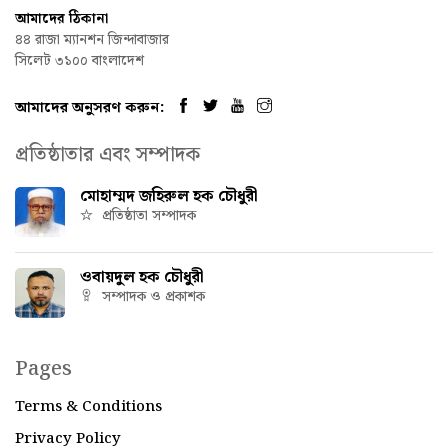
আমাদের ঠিকানা
৪৪ রাজা ম্যানশন জিন্দাবাজার
সিলেট ৩১০০ বাংলাদেশ
আমাদের অনুসরণ করুন:
প্রতিষ্ঠাতার এবং সম্পাদক
মোহাম্মদ জহিরুল হক চৌধুরী
প্রতিষ্ঠাতা সম্পাদক
ওবায়দুল হক চৌধুরী
সম্পাদক ও প্রকাশক
Pages
Terms & Conditions
Privacy Policy