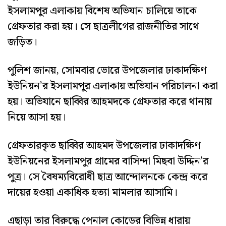
ইসলামপুর এলাকায় বিশেষ অভিযান চালিয়ে তাকে
গ্রেফতার করা হয়। সে ছাত্রলীগের রাজনীতির সাথে
জড়িত।
পুলিশ জানয়, সোমবার ভোরে উপজেলার ঢাকাদক্ষিণ
ইউনিয়ন’র ইসলামপুর এলাকায় অভিযান পরিচালনা করা
হয়। অভিযানে ছাব্বির আহমদকে গ্রেফতার করে থানায়
নিয়ে আসা হয়।
গ্রেফতারকৃত ছাব্বির আহমদ উপজেলার ঢাকাদক্ষিণ
ইউনিয়নের ইসলামপুর গ্রামের বাসিন্দা মিছবা উদ্দিন’র
পুত্র। সে বৈষম্যবিরোধী ছাত্র আন্দোলনকে কেন্দ্র করে
দায়ের হওয়া একাধিক হত্যা মামলার আসামি।
এছাড়া তার বিরুদ্ধে পেনাল কোডের বিভিন্ন ধারায়