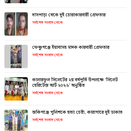
দাসপাড়া থেকে দুই চোরাকারবারী গ্রেফতার
সর্বশেষ সংবাদ থেকে
ফেঞ্চুগঞ্জে ইয়াবাসহ মাদক কারবারী গ্রেফতার
সর্বশেষ সংবাদ থেকে
কালারফুল সিলেটের ২য় বর্ষপূর্তি উপলক্ষে ‘সিলেট
হেরিটেজ আর্ট ২০২৬’ অনুষ্ঠিত
সর্বশেষ সংবাদ থেকে
জকিগঞ্জে পুলিশকে হত্যা চেষ্টা, কারাগারে দুই ডাকাত
সর্বশেষ সংবাদ থেকে