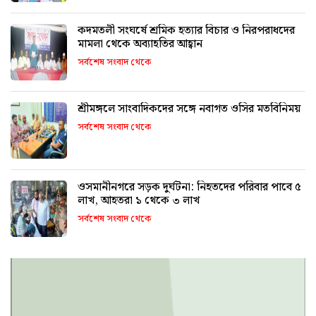
কদমতলী সংঘর্ষে শ্রমিক হত্যার বিচার ও নিরপরাধদের
মামলা থেকে অব্যাহতির আহ্বান
সর্বশেষ সংবাদ থেকে
শ্রীমঙ্গলে সাংবাদিকদের সঙ্গে নবাগত ওসির মতবিনিময়
সর্বশেষ সংবাদ থেকে
ওসমানীনগরে সড়ক দুর্ঘটনা: নিহতদের পরিবার পাবে ৫
লাখ, আহতরা ১ থেকে ৩ লাখ
সর্বশেষ সংবাদ থেকে